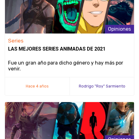
Opiniones
Series
LAS MEJORES SERIES ANIMADAS DE 2021
Fue un gran año para dicho género y hay más por
venir.
Hace 4 años
Rodrigo "Roy" Sarmiento