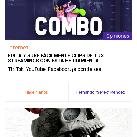
Opiniones
Internet
EDITA Y SUBE FÁCILMENTE CLIPS DE TUS
STREAMINGS CON ESTA HERRAMIENTA
Tik Tok, YouTube, Facebook, ¡a donde sea!
Hace 4 años
Fernando "Serex" Méndez