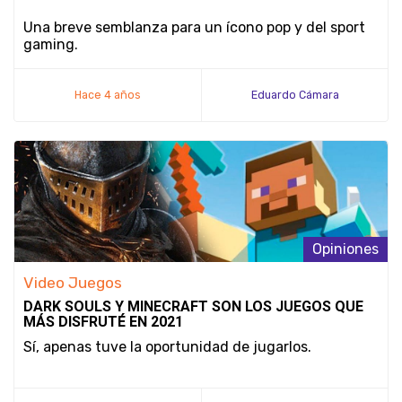
Una breve semblanza para un ícono pop y del sport
gaming.
Hace 4 años
Eduardo Cámara
Opiniones
Video Juegos
DARK SOULS Y MINECRAFT SON LOS JUEGOS QUE
MÁS DISFRUTÉ EN 2021
Sí, apenas tuve la oportunidad de jugarlos.