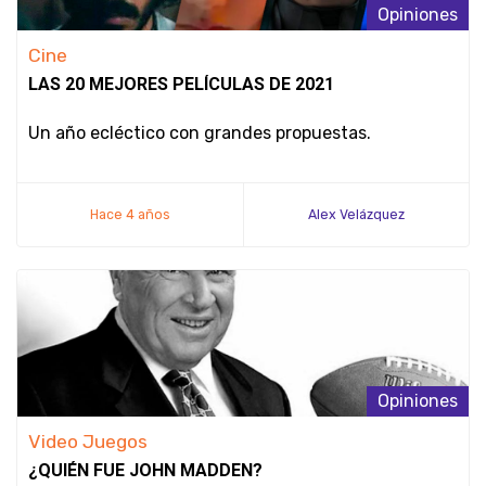
Opiniones
Cine
LAS 20 MEJORES PELÍCULAS DE 2021
Un año ecléctico con grandes propuestas.
Hace 4 años
Alex Velázquez
Opiniones
Video Juegos
¿QUIÉN FUE JOHN MADDEN?