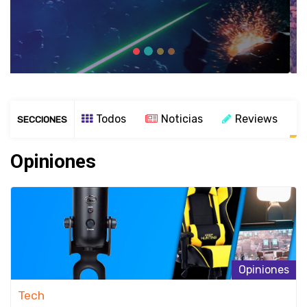
Todos
Noticias
Reviews
SECCIONES
Opiniones
Opiniones
Tech