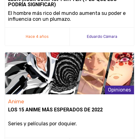
PODRÍA SIGNIFICAR)
El hombre más rico del mundo aumenta su poder e
influencia con un plumazo.
Hace 4 años
Eduardo Cámara
Opiniones
Anime
LOS 15 ANIME MÁS ESPERADOS DE 2022
Series y películas por doquier.