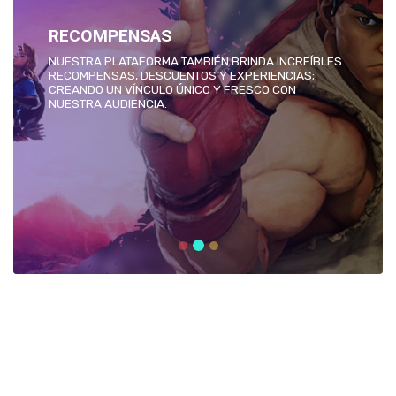
RECOMPENSAS
NUESTRA PLATAFORMA TAMBIÉN BRINDA INCREÍBLES
RECOMPENSAS, DESCUENTOS Y EXPERIENCIAS;
CREANDO UN VÍNCULO ÚNICO Y FRESCO CON
NUESTRA AUDIENCIA.