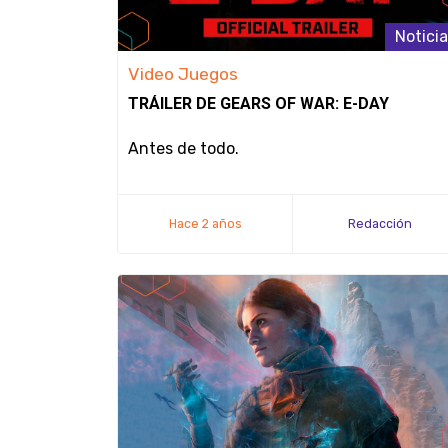
Notici
Video Juegos
TRÁILER DE GEARS OF WAR: E-DAY
Antes de todo.
Hace 2 años
Redacción