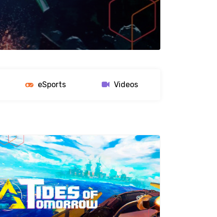
eSports
Videos