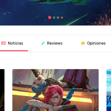
Noticias
Reviews
Opiniones