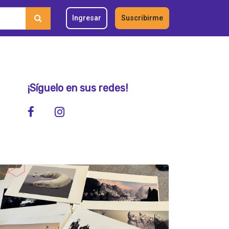
Ingresar
Suscribirme
¡Síguelo en sus redes!