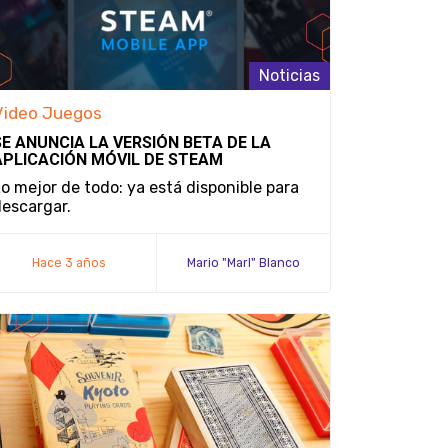
Noticias
Video Juegos
SE ANUNCIA LA VERSIÓN BETA DE LA
APLICACIÓN MÓVIL DE STEAM
o mejor de todo: ya está disponible para
escargar.
Hace 3 años
Mario "Marl" Blanco