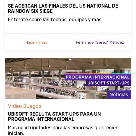
SE ACERCAN LAS FINALES DEL US NATIONAL DE
RAINBOW SIX SIEGE
Entérate sobre las fechas, equipos y más.
Hace 7 años
Fernando "Serex" Méndez
Noticias
Video Juegos
UBISOFT RECLUTA START-UPS PARA UN
PROGRAMA INTERNACIONAL
Más oportunidades para las empresas que recién
inician.