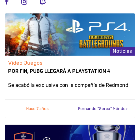
Noticias
Video Juegos
POR FIN, PUBG LLEGARÁ A PLAYSTATION 4
Se acabó la exclusiva con la compañía de Redmond
Hace 7 años
Fernando "Serex" Méndez