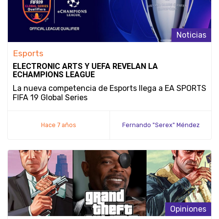
Noticias
Esports
ELECTRONIC ARTS Y UEFA REVELAN LA
ECHAMPIONS LEAGUE
La nueva competencia de Esports llega a EA SPORTS
FIFA 19 Global Series
Hace 7 años
Fernando "Serex" Méndez
Opiniones