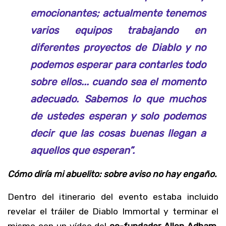
emocionantes; actualmente tenemos
varios equipos trabajando en
diferentes proyectos de Diablo y no
podemos esperar para contarles todo
sobre ellos... cuando sea el momento
adecuado. Sabemos lo que muchos
de ustedes esperan y solo podemos
decir que las cosas buenas llegan a
aquellos que esperan”.
Cómo diría mi abuelito: sobre aviso no hay engaño.
Dentro del itinerario del evento estaba incluido
revelar el tráiler de Diablo Immortal y terminar el