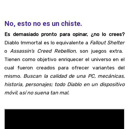
No, esto no es un chiste.
Es demasiado pronto para opinar, ¿no lo crees?
Diablo Immortal es lo equivalente a
Fallout Shelter
o
Assassin’s Creed Rebellion
, son juegos extra.
Tienen como objetivo enriquecer el universo en el
cual fueron creados para ofrecer variantes del
mismo.
Buscan la calidad de una PC, mecánicas,
historia, personajes; todo Diablo en un dispositivo
móvil
, a
sí no suena tan mal.