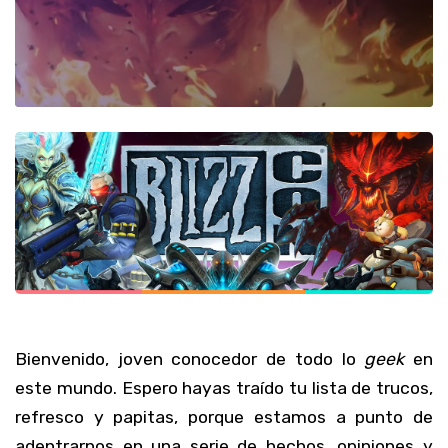
Bienvenido, joven conocedor de todo lo
geek
en
este mundo. Espero hayas traído tu lista de trucos,
refresco y papitas, porque estamos a punto de
adentrarnos en una serie de hechos, opiniones y