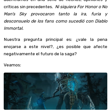
críticas sin precedentes.
Ni siquiera For Honor o No
Man’s Sky provocaron tanto la ira, furia y
desconsuelo de los fans como sucedió con Diablo
Immortal.
Nuestra pregunta principal es: ¿vale la pena
enojarse a este nivel?, ¿es posible que afecte
negativamente el futuro de la saga?
Veamos: