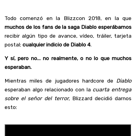
Todo comenzó en la Blizzcon 2018, en la que
muchos de los fans de la saga Diablo esperábamos
recibir algún tipo de avance, vídeo, tráiler, tarjeta
postal;
cualquier indicio de Diablo 4
.
Y sí, pero no... no realmente, o no lo que muchos
esperaban.
Mientras miles de jugadores hardcore de
Diablo
esperaban algo relacionado con la
cuarta entrega
sobre el señor del terror,
Blizzard decidió darnos
esto: