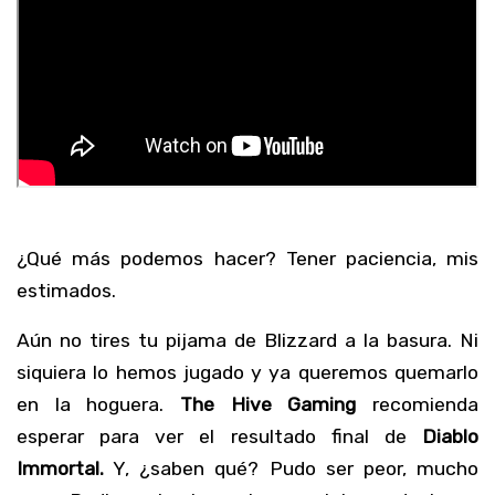
¿Qué más podemos hacer? Tener paciencia, mis
estimados.
Aún no tires tu pijama de Blizzard a la basura. Ni
siquiera lo hemos jugado y ya queremos quemarlo
en la hoguera.
The Hive Gaming
recomienda
esperar para ver el resultado final de
Diablo
Immortal.
Y, ¿saben qué? Pudo ser peor, mucho