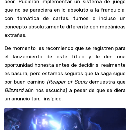
peor. Pudieron implementar un sistema de juego
que no se pareciera en lo absoluto a la franquicia,
con temática de cartas, turnos o incluso un
concepto absolutamente diferente con mecánicas
extrañas.
De momento les recomiendo que se registren para
el lanzamiento de este título y le den una
oportunidad honesta antes de decidir si realmente
es basura, pero estamos seguros que la saga sigue
por buen camino
(Reaper of Souls
demuestra que
Blizzard
aún nos escucha) a pesar de que se diera
un anuncio tan... insípido.