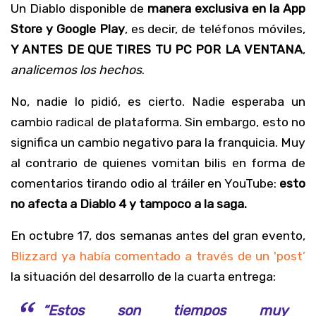
Un Diablo disponible de
manera exclusiva en la App
Store y Google Play
, es decir, de teléfonos móviles,
Y ANTES DE QUE TIRES TU PC POR LA VENTANA
,
analicemos los hechos
.
No, nadie lo pidió, es cierto.
Nadie esperaba un
cambio radical de plataforma
. Sin embargo, esto no
significa un cambio negativo para la franquicia. Muy
al contrario de quienes vomitan bilis en forma de
comentarios tirando odio al tráiler en YouTube:
esto
no afecta a Diablo 4 y tampoco a la saga.
En octubre 17, dos semanas antes del gran evento,
Blizzard ya había comentado a través de un 'post’
la situación del desarrollo de la cuarta entrega:
“Estos son tiempos muy