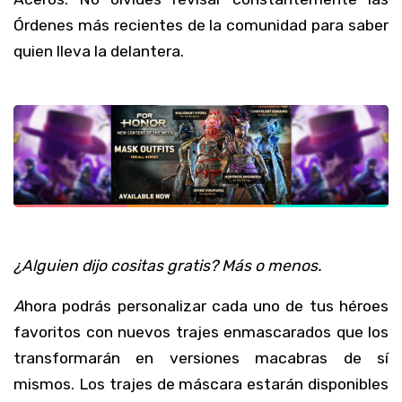
Órdenes más recientes de la comunidad para saber
quien lleva la delantera.
¿Alguien dijo cositas gratis? Más o menos.
A
hora podrás personalizar cada uno de tus héroes
favoritos con nuevos trajes enmascarados que los
transformarán en versiones macabras de sí
mismos. Los trajes de máscara estarán disponibles