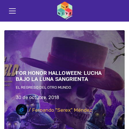
FOR HONOR HALLOWEEN: LUCHA
BAJO LA LUNA SANGRIENTA
EL REGRESO DEL OTRO MUNDO.
30 de octubre, 2018
/ Fernando "Serex" Méndez