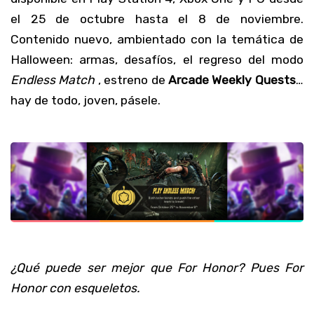
el 25 de octubre hasta el 8 de noviembre.
Contenido nuevo, ambientado con la temática de
Halloween: armas, desafíos, el regreso del modo
Endless Match
, estreno de
Arcade Weekly Quests
…
hay de todo, joven, pásele.
¿Qué puede ser mejor que For Honor? Pues For
Honor con esqueletos.