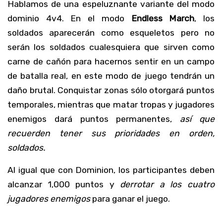
Hablamos de una espeluznante variante del modo
dominio 4v4. En el modo
Endless March
,
los
soldados aparecerán como esqueletos
pero no
serán los soldados cualesquiera que sirven como
carne de cañón para hacernos sentir en un campo
de batalla real, en este modo de juego tendrán un
daño brutal. Conquistar zonas sólo otorgará puntos
temporales, mientras que matar tropas y jugadores
enemigos dará puntos permanentes,
así que
recuerden tener sus prioridades en orden,
soldados.
Al igual que con Dominion, los participantes deben
alcanzar 1,000 puntos
y
derrotar a los cuatro
jugadores enemigos
para ganar el juego.