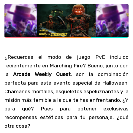
¿Recuerdas el modo de juego PvE incluido
recientemente en Marching Fire? Bueno, junto con
la
Arcade Weekly Quest
, son la combinación
perfecta para este evento especial de Halloween.
Chamanes mortales, esqueletos espeluznantes y la
misión más temible a la que te has enfrentando. ¿Y
para qué? Pues para obtener exclusivas
recompensas estéticas para tu personaje, ¿qué
otra cosa?