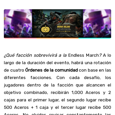
¿Qué facción sobrevivirá a la
Endless March
?
A lo
largo de la duración del evento, habrá una rotación
de cuatro
Órdenes de la comunidad
con base en las
diferentes facciones. Con cada desafío, los
jugadores dentro de la facción que alcancen el
objetivo combinado, recibirán 1,000 Aceros y 2
cajas para el primer lugar, el segundo lugar recibe
500 Aceros + 1 caja y el tercer lugar recibe 500
Aceros. No olvides revisar constantemente las