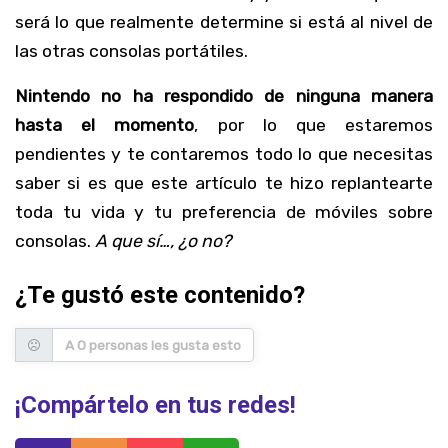
será lo que realmente determine si está al nivel de
las otras consolas portátiles.
Nintendo no ha respondido de ninguna manera
hasta el momento
, por lo que estaremos
pendientes y te contaremos todo lo que necesitas
saber si es que este artículo te hizo replantearte
toda tu vida y tu preferencia de móviles sobre
consolas.
A que sí…, ¿o no?
¿Te gustó este contenido?
A 0 personas les gusta esto
¡Compártelo en tus redes!