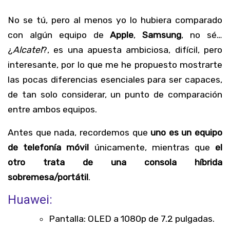
No se tú, pero al menos yo lo hubiera comparado
con algún equipo de
Apple
,
Samsung
, no sé…
¿
Alcatel
?, es una apuesta ambiciosa, difícil, pero
interesante, por lo que me he propuesto mostrarte
las pocas diferencias esenciales para ser capaces,
de tan solo considerar, un punto de comparación
entre ambos equipos.
Antes que nada, recordemos que
uno es un equipo
de telefonía móvil
únicamente, mientras que
el
otro trata de una consola híbrida
sobremesa/portátil
.
Huawei:
Pantalla: OLED a 1080p de 7.2 pulgadas.