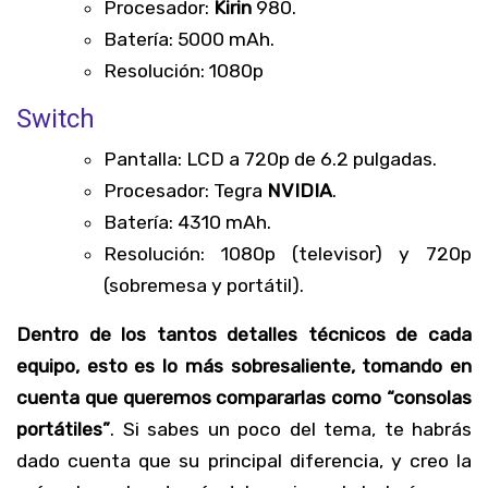
Procesador:
Kirin
980.
Batería: 5000 mAh.
Resolución: 1080p
Switch
Pantalla: LCD a 720p de 6.2 pulgadas.
Procesador: Tegra
NVIDIA
.
Batería: 4310 mAh.
Resolución: 1080p (televisor) y 720p
(sobremesa y portátil).
Dentro de los tantos detalles técnicos de cada
equipo, esto es lo más sobresaliente, tomando en
cuenta que queremos compararlas como “consolas
portátiles”
. Si sabes un poco del tema, te habrás
dado cuenta que su principal diferencia, y creo la