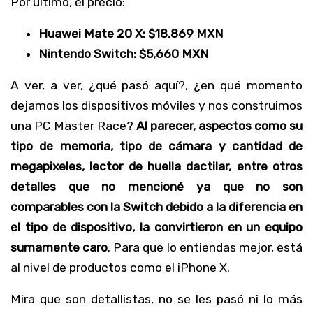
Por último, el precio:
Huawei Mate 20 X: $18,869 MXN
Nintendo Switch: $5,660 MXN
A ver, a ver, ¿qué pasó aquí?, ¿en qué momento
dejamos los dispositivos móviles y nos construimos
una PC Master Race?
Al parecer, aspectos como su
tipo de memoria, tipo de cámara y cantidad de
megapixeles, lector de huella dactilar, entre otros
detalles que no mencioné ya que no son
comparables con la Switch debido a la diferencia en
el tipo de dispositivo, la convirtieron en un equipo
sumamente caro
. Para que lo entiendas mejor, está
al nivel de productos como el iPhone X.
Mira que son detallistas, no se les pasó ni lo más