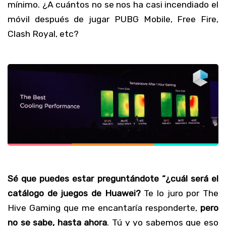
mínimo. ¿A cuántos no se nos ha casi incendiado el
móvil después de jugar PUBG Mobile, Free Fire,
Clash Royal, etc?
Sé que puedes estar preguntándote “¿cuál será el
catálogo de juegos de Huawei?
Te lo juro por The
Hive Gaming que me encantaría responderte,
pero
no se sabe, hasta ahora
. Tú y yo sabemos que eso