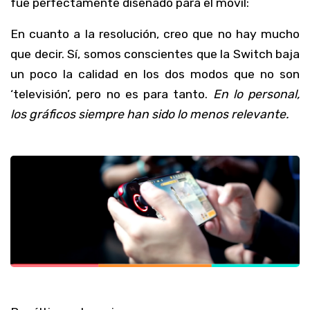
fue perfectamente diseñado para el móvil:
En cuanto a la resolución, creo que no hay mucho
que decir. Sí, somos conscientes que la Switch baja
un poco la calidad en los dos modos que no son
‘televisión’, pero no es para tanto.
En lo personal,
los gráficos siempre han sido lo menos relevante.