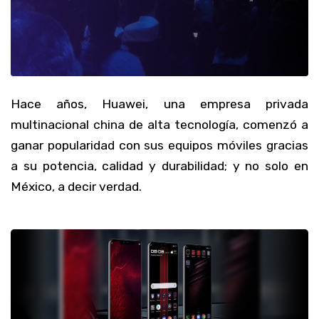
Hace años, Huawei, una empresa privada
multinacional china de alta tecnología, comenzó a
ganar popularidad con sus equipos móviles gracias
a su potencia, calidad y durabilidad; y no solo en
México, a decir verdad.