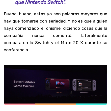
que Nintendo Switch”.
Bueno, bueno, estas ya son palabras mayores que
hay que tomarse con seriedad. Y no es que alguien
haya comenzado ‘el chisme’ diciendo cosas que la
compañía nunca comentó. Literalmente
compararon la Switch y el Mate 20 X durante su
conferencia.