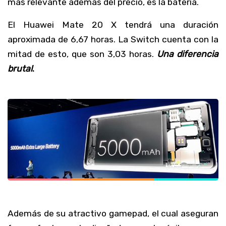
más relevante además del precio, es la batería.
El Huawei Mate 20 X tendrá una duración
aproximada de 6,67 horas. La Switch cuenta con la
mitad de esto, que son 3,03 horas.
Una diferencia
brutal
.
Además de su atractivo gamepad, el cual aseguran