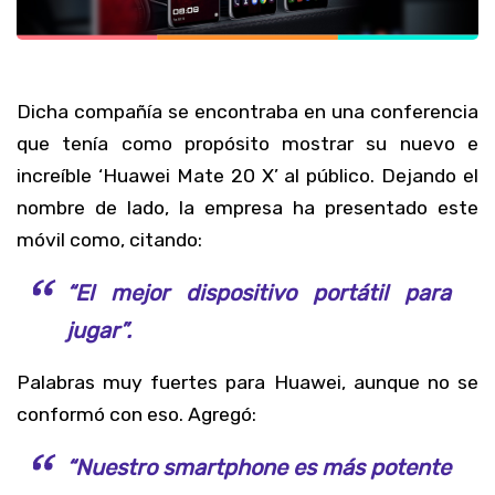
Dicha compañía se encontraba en una conferencia
que tenía como propósito mostrar su nuevo e
increíble ‘Huawei Mate 20 X’ al público. Dejando el
nombre de lado, la empresa ha presentado este
móvil como, citando:
“El mejor dispositivo portátil para
jugar”.
Palabras muy fuertes para Huawei, aunque no se
conformó con eso. Agregó:
“Nuestro smartphone es más potente