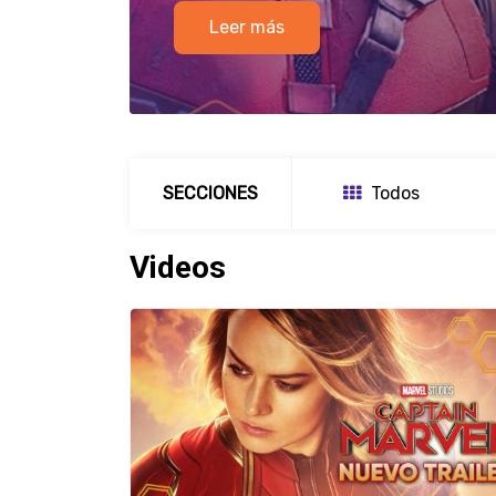
SECCIONES
Todos
Videos