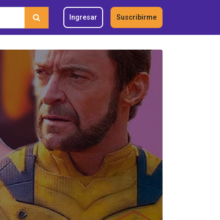
Ingresar
Suscribirme