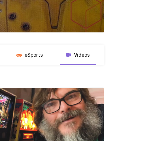
eSports
Videos