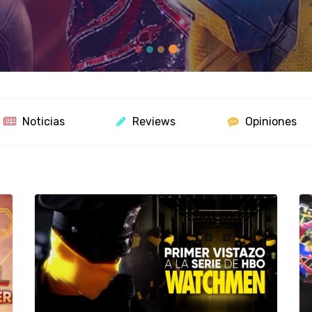
Noticias
Reviews
Opiniones