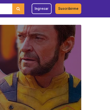
Ingresar
Suscribirme