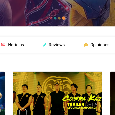
Noticias
Reviews
Opiniones