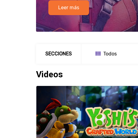
SECCIONES
Todos
Videos