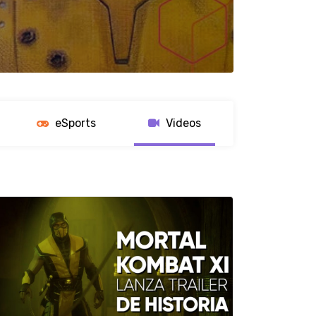
eSports
Videos