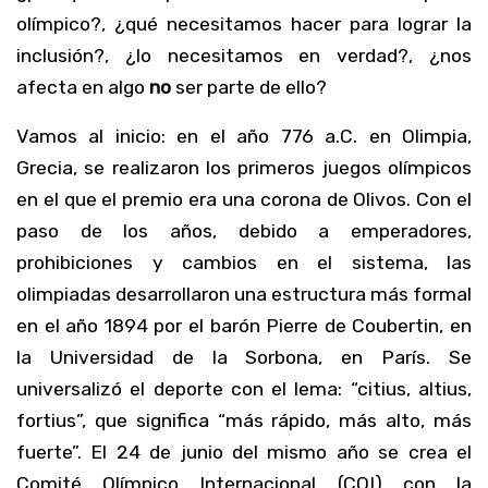
olímpico?, ¿qué necesitamos hacer para lograr la
inclusión?, ¿lo necesitamos en verdad?, ¿nos
afecta en algo
no
ser parte de ello?
Vamos al inicio: en el año 776 a.C. en Olimpia,
Grecia, se realizaron los primeros juegos olímpicos
en el que el premio era una corona de Olivos. Con el
paso de los años, debido a emperadores,
prohibiciones y cambios en el sistema, las
olimpiadas desarrollaron una estructura más formal
en el año 1894 por el barón Pierre de Coubertin, en
la Universidad de la Sorbona, en París. Se
universalizó el deporte con el lema: “citius, altius,
fortius”, que significa “más rápido, más alto, más
fuerte”. El 24 de junio del mismo año se crea el
Comité Olímpico Internacional (COI) con la