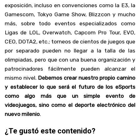
exposición, incluso en convenciones como la E3, la
Gamescom, Tokyo Game Show, Blizzcon y mucho
más, sobre todo eventos especializados como
Ligas de LOL, Overwatch, Capcom Pro Tour, EVO,
CEO, DOTA2, etc.; torneos de cientos de juegos que
por separado pueden no llegar a la talla de las
olimpiadas, pero que con una buena organización y
patrocinadores fácilmente pueden alcanzar el
mismo nivel.
Debemos crear nuestro propio camino
y establecer lo que será el futuro de los eSports
como algo más que un simple evento de
videojuegos, sino como el deporte electrónico del
nuevo milenio
.
¿Te gustó este contenido?