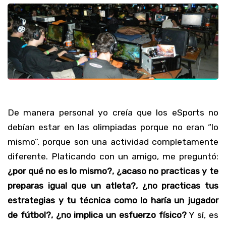
De manera personal yo creía que los eSports no
debían estar en las olimpiadas porque no eran “lo
mismo”, porque son una actividad completamente
diferente. Platicando con un amigo, me preguntó:
¿por qué no es lo mismo?, ¿acaso no practicas y te
preparas igual que un atleta?, ¿no practicas tus
estrategias y tu técnica como lo haría un jugador
de fútbol?, ¿no implica un esfuerzo físico?
Y sí, es