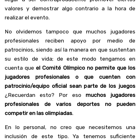
valores y demostrar algo contrario a la hora de
realizar el evento.
No olvidemos tampoco que muchos jugadores
profesionales reciben apoyo por medio de
patrocinios, siendo así la manera en que sustentan
su estilo de vida; de este modo tengamos en
cuenta que
el Comité Olímpico no permite que los
jugadores profesionales o que cuenten con
patrocinio/equipo oficial sean parte de los juegos
¿Recuerdan esto? Por eso
muchos jugadores
profesionales de varios deportes no pueden
competir en las olimpiadas
.
En lo personal, no creo que necesitemos una
inclusión de este tipo. Ya tenemos suficiente