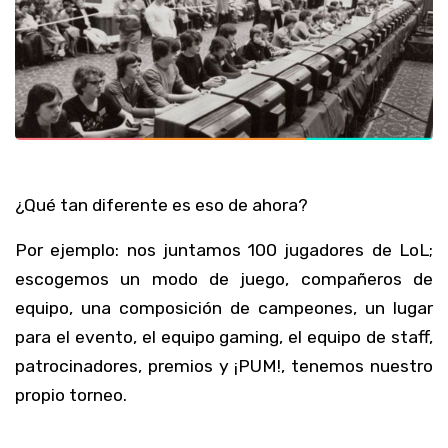
¿Qué tan diferente es eso de ahora?
Por ejemplo: nos juntamos 100 jugadores de LoL;
escogemos un modo de juego, compañeros de
equipo, una composición de campeones, un lugar
para el evento, el equipo gaming, el equipo de staff,
patrocinadores, premios y ¡PUM!, tenemos nuestro
propio torneo.