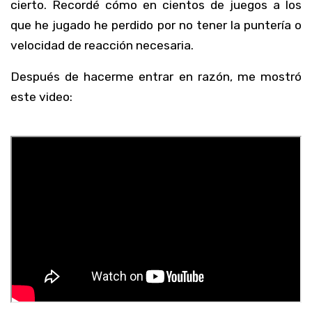
cierto. Recordé cómo en cientos de juegos a los
que he jugado he perdido por no tener la puntería o
velocidad de reacción necesaria.
Después de hacerme entrar en razón, me mostró
este video: