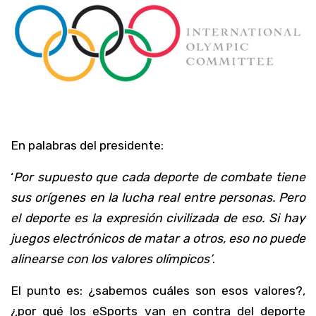
En palabras del presidente:
‘
Por supuesto que cada deporte de combate tiene
sus orígenes en la lucha real entre personas. Pero
el deporte es la expresión civilizada de eso. Si hay
juegos electrónicos de matar a otros, eso no puede
alinearse con los valores olímpicos’
.
El punto es: ¿sabemos cuáles son esos valores?,
¿por qué los eSports van en contra del deporte