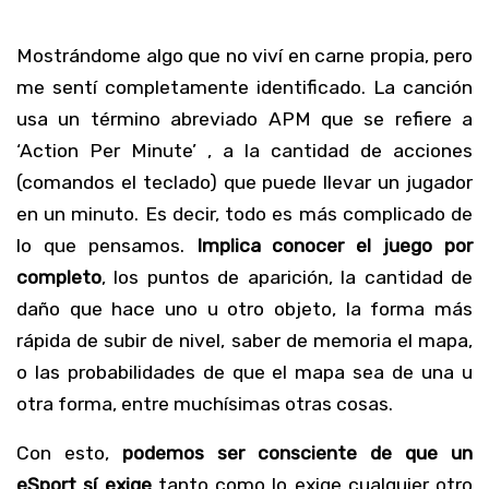
Mostrándome algo que no viví en carne propia, pero
me sentí completamente identificado. La canción
usa un término abreviado APM que se refiere a
‘Action Per Minute’ , a la cantidad de acciones
(comandos el teclado) que puede llevar un jugador
en un minuto. Es decir, todo es más complicado de
lo que pensamos.
Implica conocer el juego por
completo
, los puntos de aparición, la cantidad de
daño que hace uno u otro objeto, la forma más
rápida de subir de nivel, saber de memoria el mapa,
o las probabilidades de que el mapa sea de una u
otra forma, entre muchísimas otras cosas.
Con esto,
podemos ser consciente de que un
eSport sí exige
tanto como lo exige cualquier otro