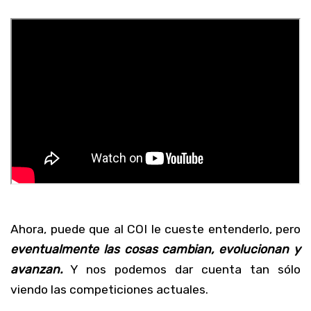
Ahora, puede que al COI le cueste entenderlo, pero
eventualmente las cosas cambian, evolucionan y
avanzan.
Y nos podemos dar cuenta tan sólo
viendo las competiciones actuales.