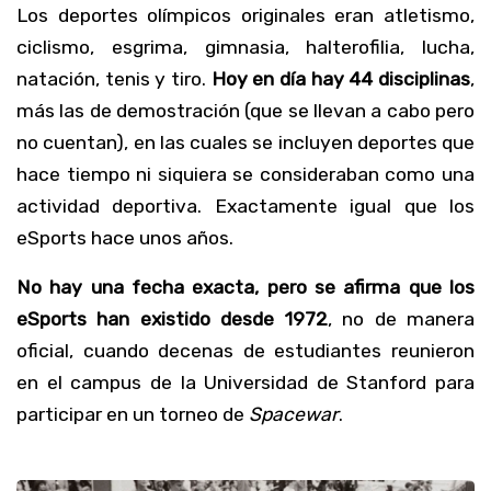
Los deportes olímpicos originales eran atletismo,
ciclismo, esgrima, gimnasia, halterofilia, lucha,
natación, tenis y tiro.
Hoy en día hay 44 disciplinas
,
más las de demostración (que se llevan a cabo pero
no cuentan), en las cuales se incluyen deportes que
hace tiempo ni siquiera se consideraban como una
actividad deportiva. Exactamente igual que los
eSports hace unos años.
No hay una fecha exacta, pero se afirma que los
eSports han existido desde 1972
, no de manera
oficial, cuando decenas de estudiantes reunieron
en el campus de la Universidad de Stanford para
participar en un torneo de
Spacewar
.