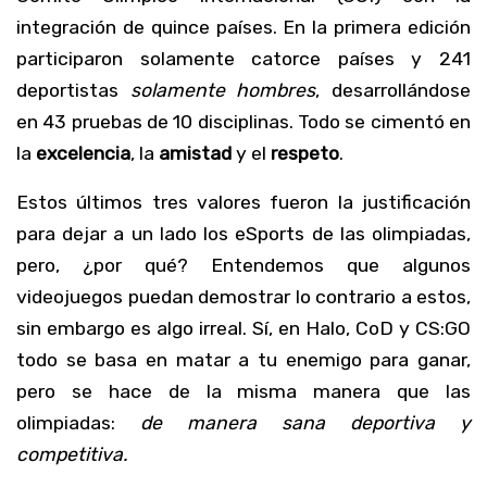
integración de quince países. En la primera edición
participaron solamente catorce países y 241
deportistas
solamente hombres
, desarrollándose
en 43 pruebas de 10 disciplinas. Todo se cimentó en
la
excelencia
, la
amistad
y el
respeto
.
Estos últimos tres valores fueron la justificación
para dejar a un lado los eSports de las olimpiadas,
pero, ¿por qué? Entendemos que algunos
videojuegos puedan demostrar lo contrario a estos,
sin embargo es algo irreal. Sí, en Halo, CoD y CS:GO
todo se basa en matar a tu enemigo para ganar,
pero se hace de la misma manera que las
olimpiadas:
de manera sana deportiva y
competitiva.