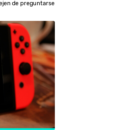
ejen de preguntarse