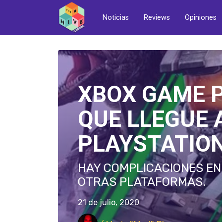
Noticias
Reviews
Opiniones
XBOX GAME 
QUE LLEGUE 
PLAYSTATIO
HAY COMPLICACIONES EN 
OTRAS PLATAFORMAS.
21 de julio, 2020