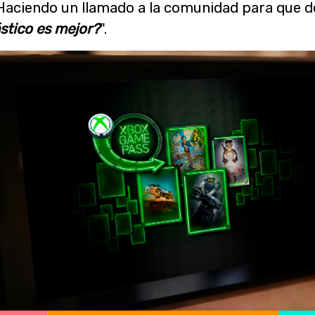
aciendo un llamado a la comunidad para que d
stico es mejor?
".