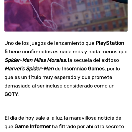
Uno de los juegos de lanzamiento que
PlayStation
5
tiene confirmados es nada más y nada menos que
Spider-Man Miles Morales
, la secuela del exitoso
Marvel's
Spider-Man
de
Insomniac
Games
, por lo
que es un título muy esperado y que promete
demasiado al ser incluso considerado como un
GOTY
.
El día de hoy sale a la luz la maravillosa noticia de
que
Game
Informer
ha filtrado por ahí otro secreto