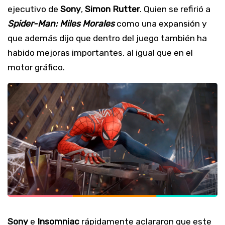
ejecutivo de
Sony
,
Simon
Rutter
. Quien se refirió a
Spider-Man: Miles Morales
como una expansión y
que además dijo que dentro del juego también ha
habido mejoras importantes, al igual que en el
motor gráfico.
Sony
e
Insomniac
rápidamente aclararon que este