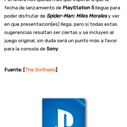
fecha de lanzamiento de
PlayStation 5
llegue para
poder disfrutar de
Spider-Man: Miles Morales
y ver
en que presentacion(es) llega, pero si todas estas
sugerencias resultan ser ciertas y se incluyen al
juego original, sin duda será un punto más a favor
para la consola de
Sony
.
Fuente: [
The Sixthaxis
]