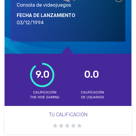
Consola de videojuegos
FECHA DE LANZAMIENTO
03/12/1994
9.0
0.0
CALIFICACIÓN
CALIFICACIÓN
THE HIVE GAMING
DE USUARIOS
TU CALIFICACIÓN