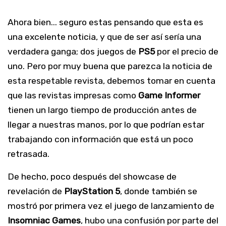
Ahora bien... seguro estas pensando que esta es
una excelente noticia, y que de ser así sería una
verdadera ganga; dos juegos de
PS5
por el precio de
uno. Pero por muy buena que parezca la noticia de
esta respetable revista, debemos tomar en cuenta
que las revistas impresas como
Game
Informer
tienen un largo tiempo de producción antes de
llegar a nuestras manos, por lo que podrían estar
trabajando con información que está un poco
retrasada.
De hecho, poco después del showcase de
revelación de
PlayStation 5
, donde también se
mostró por primera vez el juego de lanzamiento de
Insomniac
Games
, hubo una confusión por parte del