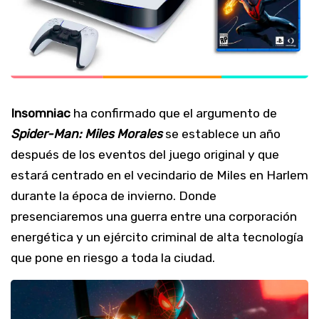
Insomniac
ha confirmado que el argumento de
Spider-Man: Miles Morales
se establece un año
después de los eventos del juego original y que
estará centrado en el vecindario de Miles en Harlem
durante la época de invierno. Donde
presenciaremos una guerra entre una corporación
energética y un ejército criminal de alta tecnología
que pone en riesgo a toda la ciudad.