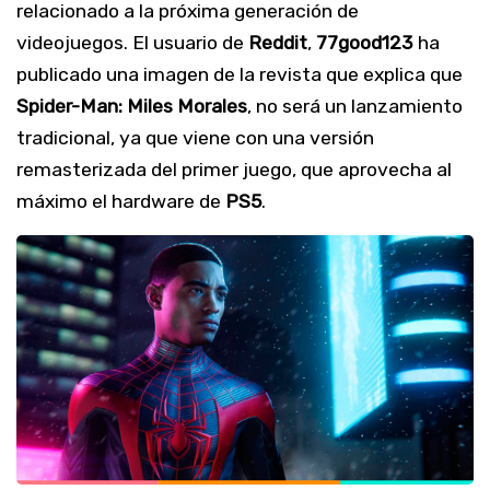
relacionado a la próxima generación de
videojuegos. El usuario de
Reddit
,
77good123
ha
publicado una imagen de la revista que explica que
Spider-Man:
Miles
Morales
, no será un lanzamiento
tradicional, ya que viene con una versión
remasterizada del primer juego, que aprovecha al
máximo el hardware de
PS5
.