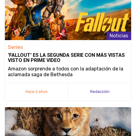
Noticias
Series
'FALLOUT' ES LA SEGUNDA SERIE CON MÁS VISTAS
VISTO EN PRIME VIDEO
Amazon sorprende a todos con la adaptación de la
aclamada saga de Bethesda
Hace 2 años
Redacción