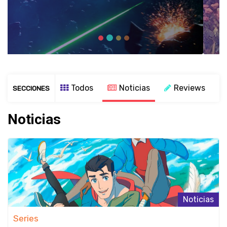
Todos
Noticias
Reviews
SECCIONES
Noticias
Noticias
Series