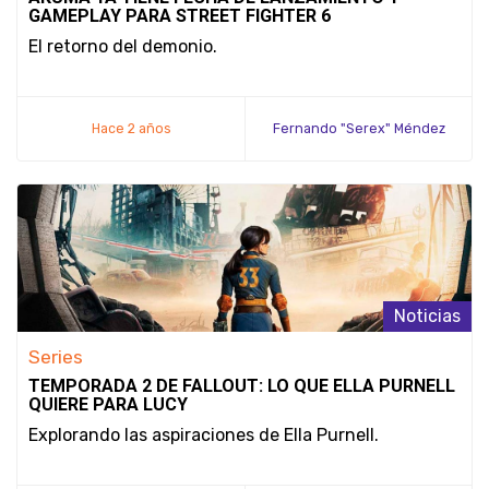
GAMEPLAY PARA STREET FIGHTER 6
El retorno del demonio.
Hace 2 años
Fernando "Serex" Méndez
Noticias
Series
TEMPORADA 2 DE FALLOUT: LO QUE ELLA PURNELL
QUIERE PARA LUCY
Explorando las aspiraciones de Ella Purnell.