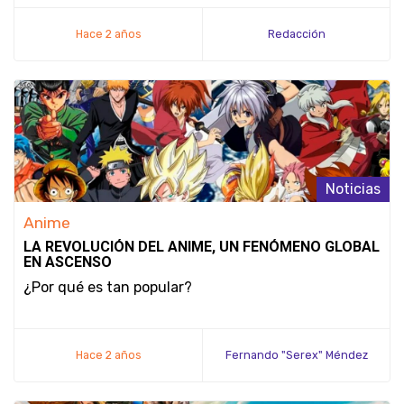
Hace 2 años
Redacción
Noticias
Anime
LA REVOLUCIÓN DEL ANIME, UN FENÓMENO GLOBAL
EN ASCENSO
¿Por qué es tan popular?
Hace 2 años
Fernando "Serex" Méndez