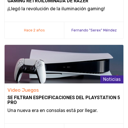
GAMING RETROILUMINADA DE RAZER
¡Llegó la revolución de la iluminación gaming!
Hace 2 años
Fernando "Serex" Méndez
Noticias
Video Juegos
SE FILTRAN ESPECIFICACIONES DEL PLAYSTATION 5
PRO
Una nueva era en consolas está por llegar.