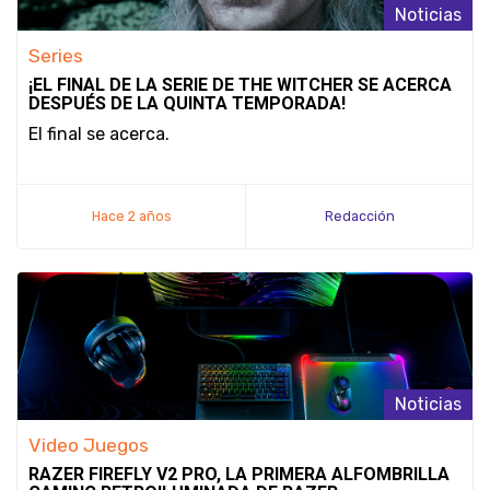
Noticias
Series
¡EL FINAL DE LA SERIE DE THE WITCHER SE ACERCA
DESPUÉS DE LA QUINTA TEMPORADA!
El final se acerca.
Hace 2 años
Redacción
Noticias
Video Juegos
RAZER FIREFLY V2 PRO, LA PRIMERA ALFOMBRILLA