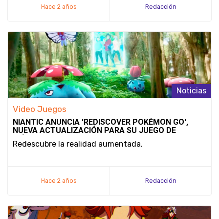
Hace 2 años
Redacción
Noticias
Video Juegos
NIANTIC ANUNCIA 'REDISCOVER POKÉMON GO',
NUEVA ACTUALIZACIÓN PARA SU JUEGO DE
MÓVILES
Redescubre la realidad aumentada.
Hace 2 años
Redacción