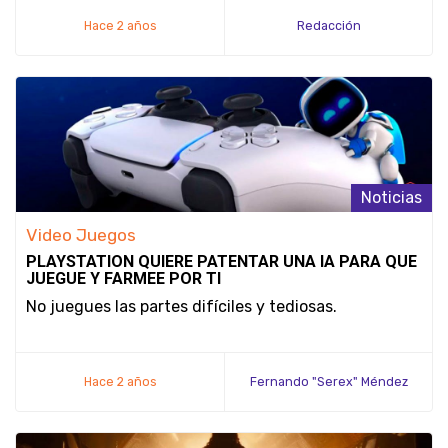
Hace 2 años
Redacción
Noticias
Video Juegos
PLAYSTATION QUIERE PATENTAR UNA IA PARA QUE
JUEGUE Y FARMEE POR TI
No juegues las partes difíciles y tediosas.
Hace 2 años
Fernando "Serex" Méndez