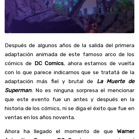
Después de algunos años de la salida del primera
adaptación animada de este famoso arco de los
cómics de
DC Comics
, ahora estamos de vuelta
con lo que parece indicarnos que se tratatá de la
adaptación más fiel y brutal de
La Muerte de
Superman
.
No es ninguna sorpresa el mencionar
que este evento fue un antes y después en la
historia de los cómics, ni se diga el éxito que fue en
ventas en los años noventa.
Ahora ha llegado el momento de que
Warner