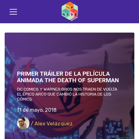
PRIMER TRÁILER DE LA PELÍCULA
ANIMADA THE DEATH OF SUPERMAN
DC COMICS Y WARNER BROS NOS TRAEN DE VUELTA
EL ÉPICO ARCO QUE CAMBIÓ LA HISTORIA DE LOS
CÓMICS.
11 de mayo, 2018
/ Alex Velázquez