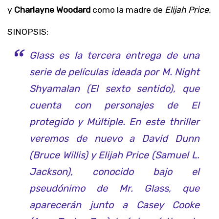
y
Charlayne Woodard
como la madre de
Elijah Price.
SINOPSIS:
Glass es la tercera entrega de una
serie de películas ideada por M. Night
Shyamalan (El sexto sentido), que
cuenta con personajes de El
protegido y Múltiple. En este thriller
veremos de nuevo a David Dunn
(Bruce Willis) y Elijah Price (Samuel L.
Jackson), conocido bajo el
pseudónimo de Mr. Glass, que
aparecerán junto a Casey Cooke