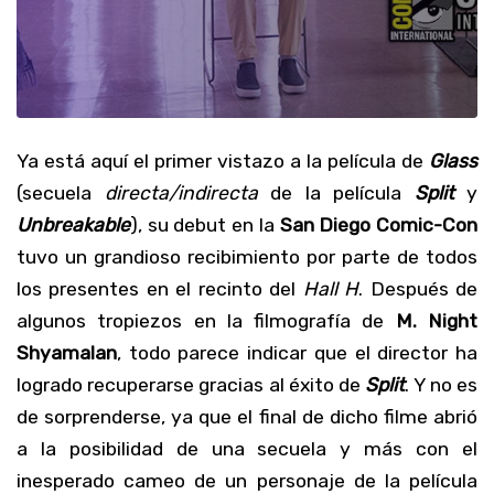
Ya está aquí el primer vistazo a la película de
Glass
(secuela
directa/indirecta
de la película
Split
y
Unbreakable
), su debut en la
San Diego Comic-Con
tuvo un grandioso recibimiento por parte de todos
los presentes en el recinto del
Hall H
. Después de
algunos tropiezos en la filmografía de
M. Night
Shyamalan
, todo parece indicar que el director ha
logrado recuperarse gracias al éxito de
Split
. Y no es
de sorprenderse, ya que el final de dicho filme abrió
a la posibilidad de una secuela y más con el
inesperado cameo de un personaje de la película