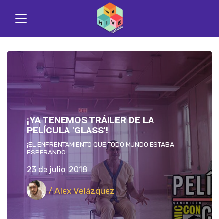
¡YA TENEMOS TRÁILER DE LA
PELÍCULA 'GLASS'!
¡EL ENFRENTAMIENTO QUE TODO MUNDO ESTABA
ESPERANDO!
23 de julio, 2018
/ Alex Velázquez