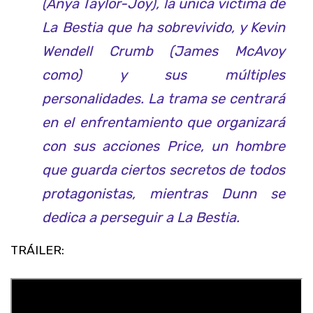
(Anya Taylor-Joy), la única víctima de
La Bestia que ha sobrevivido, y Kevin
Wendell Crumb (James McAvoy
como) y sus múltiples
personalidades. La trama se centrará
en el enfrentamiento que organizará
con sus acciones Price, un hombre
que guarda ciertos secretos de todos
protagonistas, mientras Dunn se
dedica a perseguir a La Bestia.
TRÁILER: