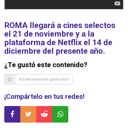
ROMA llegará a cines selectos
el 21 de noviembre y a la
plataforma de Netflix el 14 de
diciembre del presente año.
¿Te gustó este contenido?
A 0 personas les gusta esto
¡Compártelo en tus redes!