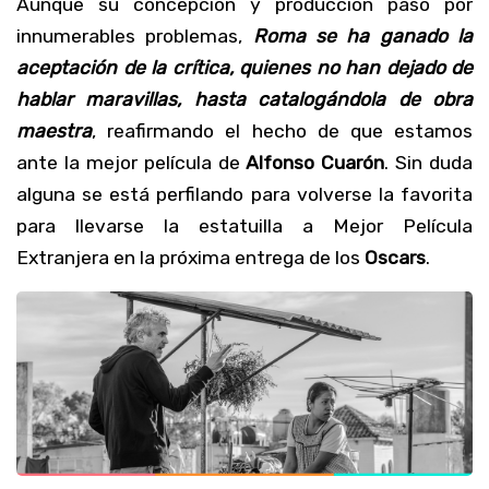
Aunque su concepción y producción pasó por
innumerables problemas,
Roma se ha ganado la
aceptación de la crítica, quienes no han dejado de
hablar maravillas, hasta catalogándola de obra
maestra
, reafirmando el hecho de que estamos
ante la mejor película de
Alfonso Cuarón
. Sin duda
alguna se está perfilando para volverse la favorita
para llevarse la estatuilla a Mejor Película
Extranjera en la próxima entrega de los
Oscars
.