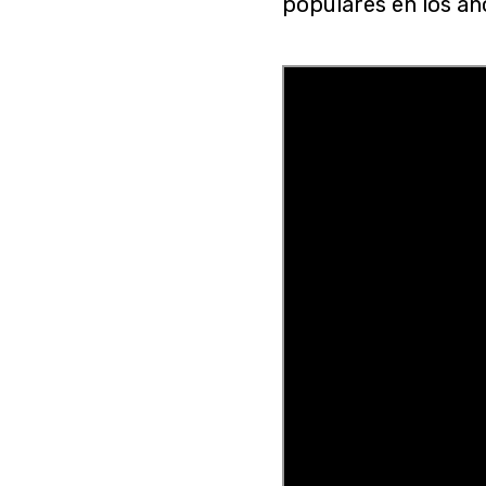
populares en los añ