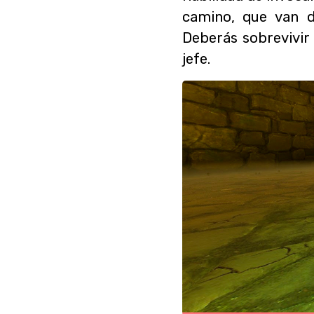
camino, que van d
Deberás sobrevivir
jefe.