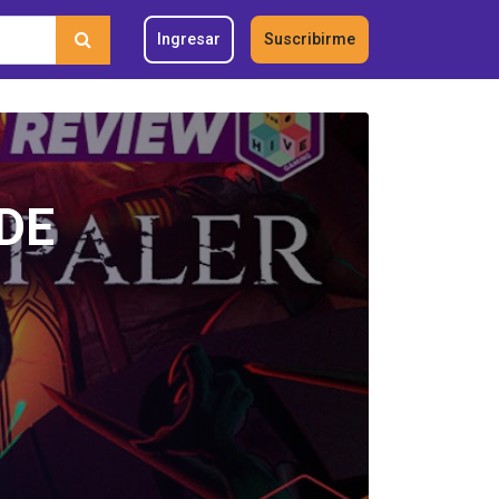
Ingresar
Suscribirme
DE