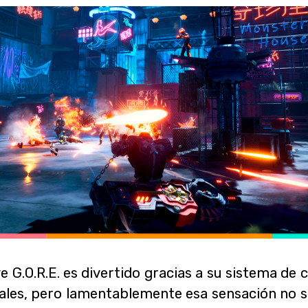
 G.O.R.E. es divertido gracias a su sistema de
nales, pero lamentablemente esa sensación no se