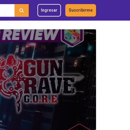
Ingresar
Suscribirme