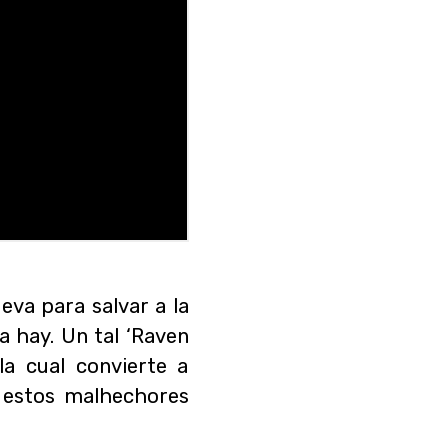
eva para salvar a la
a hay. Un tal ‘Raven
la cual convierte a
 estos malhechores