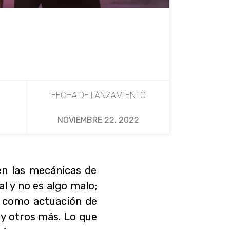
FECHA DE LANZAMIENTO
NOVIEMBRE 22, 2022
en las mecánicas de
l y no es algo malo;
s como actuación de
y otros más. Lo que