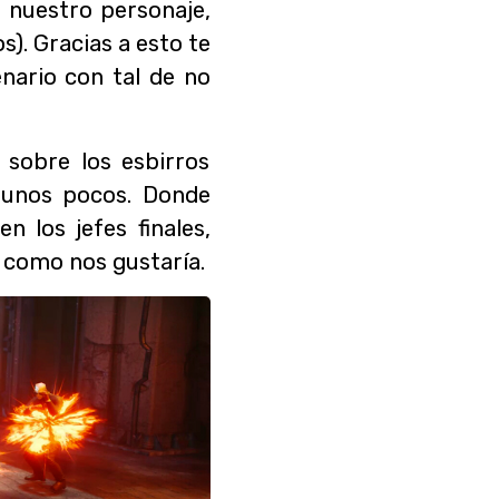
 nuestro personaje,
). Gracias a esto te
nario con tal de no
 sobre los esbirros
 unos pocos. Donde
 los jefes finales,
 como nos gustaría.