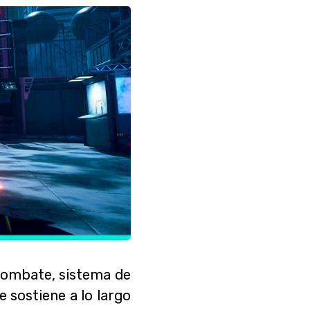
 combate, sistema de
 sostiene a lo largo