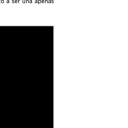
tó a ser una apenas