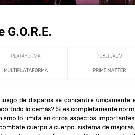
 G.O.R.E.
PLATAFORMA
PUBLICADO
MULTIPLATAFORMA
PRIME MATTER
juego de disparos se concentre únicamente 
lado todo lo demás? Sí,es completamente norma
ismo lo limita en otros aspectos importante
 combate cuerpo a cuerpo, sistema de mejoras 