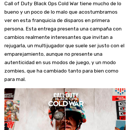
Call of Duty Black Ops Cold War tiene mucho de lo
bueno y un poco de lo malo que acostumbramos
ver en esta franquicia de disparos en primera
persona. Esta entrega presenta una campaña con
cambios realmente interesantes que invitan a
rejugarla, un multijugador que suele ser justo con el
emparejamiento, aunque no presente una
autenticidad en sus modos de juego, y un modo
zombies, que ha cambiado tanto para bien como
para mal.