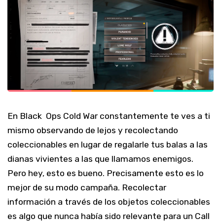
En Black Ops Cold War constantemente te ves a ti
mismo observando de lejos y recolectando
coleccionables en lugar de regalarle tus balas a las
dianas vivientes a las que llamamos enemigos.
Pero hey, esto es bueno. Precisamente esto es lo
mejor de su modo campaña. Recolectar
información a través de los objetos coleccionables
es algo que nunca había sido relevante para un Call