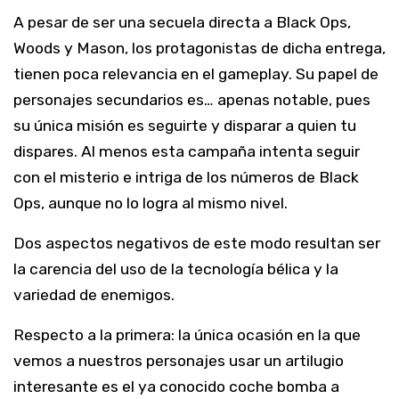
A pesar de ser una secuela directa a Black Ops,
Woods y Mason, los protagonistas de dicha entrega,
tienen poca relevancia en el gameplay. Su papel de
personajes secundarios es… apenas notable, pues
su única misión es seguirte y disparar a quien tu
dispares. Al menos esta campaña intenta seguir
con el misterio e intriga de los números de Black
Ops, aunque no lo logra al mismo nivel.
Dos aspectos negativos de este modo resultan ser
la carencia del uso de la tecnología bélica y la
variedad de enemigos.
Respecto a la primera: la única ocasión en la que
vemos a nuestros personajes usar un artilugio
interesante es el ya conocido coche bomba a