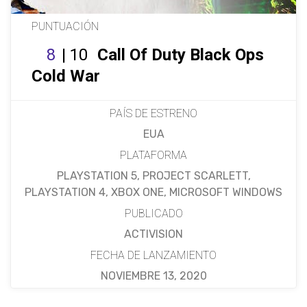
PUNTUACIÓN
8
| 10
Call Of Duty Black Ops
Cold War
PAÍS DE ESTRENO
EUA
PLATAFORMA
PLAYSTATION 5, PROJECT SCARLETT,
PLAYSTATION 4, XBOX ONE, MICROSOFT WINDOWS
PUBLICADO
ACTIVISION
FECHA DE LANZAMIENTO
NOVIEMBRE 13, 2020