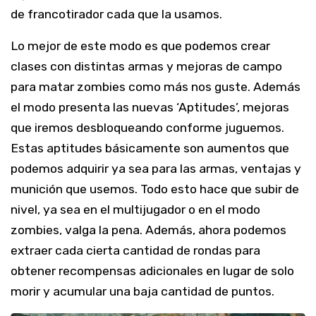
de francotirador cada que la usamos.
Lo mejor de este modo es que podemos crear
clases con distintas armas y mejoras de campo
para matar zombies como más nos guste. Además
el modo presenta las nuevas ‘Aptitudes’, mejoras
que iremos desbloqueando conforme juguemos.
Estas aptitudes básicamente son aumentos que
podemos adquirir ya sea para las armas, ventajas y
munición que usemos. Todo esto hace que subir de
nivel, ya sea en el multijugador o en el modo
zombies, valga la pena. Además, ahora podemos
extraer cada cierta cantidad de rondas para
obtener recompensas adicionales en lugar de solo
morir y acumular una baja cantidad de puntos.