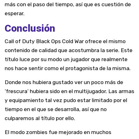
más con el paso del tiempo, así que es cuestión de
esperar.
Conclusión
Call of Duty Black Ops Cold War ofrece el mismo
contenido de calidad que acostumbra la serie. Este
título luce por su modo un jugador que realmente
nos hace sentir como el protagonista de la misma.
Donde nos hubiera gustado ver un poco más de
‘frescura’ hubiera sido en el multijugador. Las armas
y equipamiento tal vez pudo estar limitado por el
tiempo en el que se desarrolla, así que no
culparemos al título por ello.
El modo zombies fue mejorado en muchos