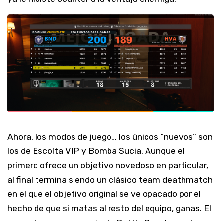
Ahora, los modos de juego… los únicos “nuevos” son
los de Escolta VIP y Bomba Sucia. Aunque el
primero ofrece un objetivo novedoso en particular,
al final termina siendo un clásico team deathmatch
en el que el objetivo original se ve opacado por el
hecho de que si matas al resto del equipo, ganas. El