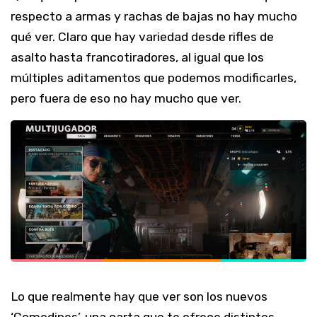
respecto a armas y rachas de bajas no hay mucho
qué ver. Claro que hay variedad desde rifles de
asalto hasta francotiradores, al igual que los
múltiples aditamentos que podemos modificarles,
pero fuera de eso no hay mucho que ver.
Lo que realmente hay que ver son los nuevos
‘Comodines’, una carta que te ofrece distintos