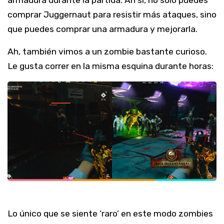
comprar Juggernaut para resistir más ataques, sino
que puedes comprar una armadura y mejorarla.
Ah, también vimos a un zombie bastante curioso.
Le gusta correr en la misma esquina durante horas:
Lo único que se siente ‘raro’ en este modo zombies