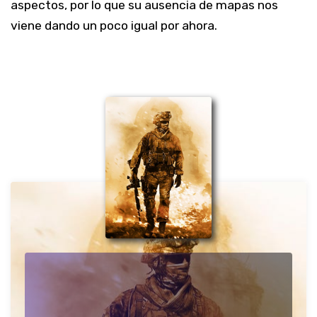
aspectos, por lo que su ausencia de mapas nos
viene dando un poco igual por ahora.