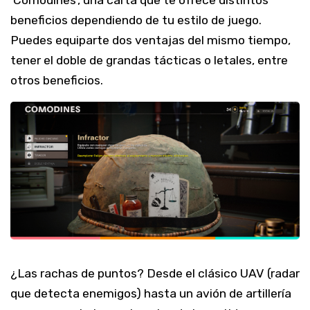
beneficios dependiendo de tu estilo de juego.
Puedes equiparte dos ventajas del mismo tiempo,
tener el doble de grandas tácticas o letales, entre
otros beneficios.
¿Las rachas de puntos? Desde el clásico UAV (radar
que detecta enemigos) hasta un avión de artillería