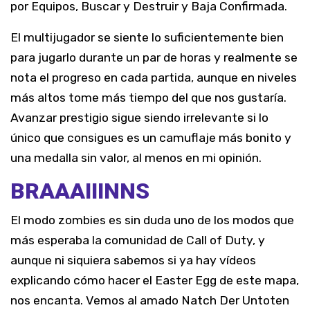
por Equipos, Buscar y Destruir y Baja Confirmada.
El multijugador se siente lo suficientemente bien
para jugarlo durante un par de horas y realmente se
nota el progreso en cada partida, aunque en niveles
más altos tome más tiempo del que nos gustaría.
Avanzar prestigio sigue siendo irrelevante si lo
único que consigues es un camuflaje más bonito y
una medalla sin valor, al menos en mi opinión.
BRAAAIIINNS
El modo zombies es sin duda uno de los modos que
más esperaba la comunidad de Call of Duty, y
aunque ni siquiera sabemos si ya hay vídeos
explicando cómo hacer el Easter Egg de este mapa,
nos encanta. Vemos al amado Natch Der Untoten