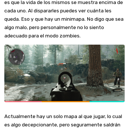
es que la vida de los mismos se muestra encima de
cada uno. Al dispararles puedes ver cuánta les
queda. Eso y que hay un minimapa. No digo que sea
algo malo, pero personalmente no lo siento
adecuado para el modo zombies.
Actualmente hay un solo mapa al que jugar, lo cual
es algo decepcionante, pero seguramente saldrán