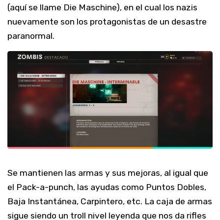
(aquí se llame Die Maschine), en el cual los nazis
nuevamente son los protagonistas de un desastre
paranormal.
Se mantienen las armas y sus mejoras, al igual que
el Pack-a-punch, las ayudas como Puntos Dobles,
Baja Instantánea, Carpintero, etc. La caja de armas
sigue siendo un troll nivel leyenda que nos da rifles