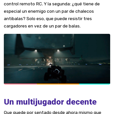
control remoto RC. Y la segunda: ¿qué tiene de
especial un enemigo con un par de chalecos
antibalas? Solo eso, que puede resistir tres
cargadores en vez de un par de balas.
Un multijugador decente
Que quede por sentado desde ahora mismo que