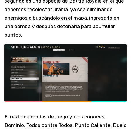
segundo es una especie de Battle Royale en el que
debemos recolectar urania, ya sea eliminando
enemigos o buscándolo en el mapa, ingresarlo en
una bomba y después detonarla para acumular
puntos.
El resto de modos de juego ya los conoces,
Dominio, Todos contra Todos, Punto Caliente, Duelo