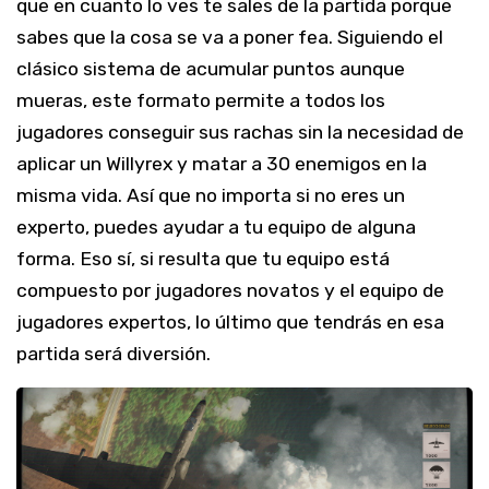
que en cuanto lo ves te sales de la partida porque
sabes que la cosa se va a poner fea. Siguiendo el
clásico sistema de acumular puntos aunque
mueras, este formato permite a todos los
jugadores conseguir sus rachas sin la necesidad de
aplicar un Willyrex y matar a 30 enemigos en la
misma vida. Así que no importa si no eres un
experto, puedes ayudar a tu equipo de alguna
forma. Eso sí, si resulta que tu equipo está
compuesto por jugadores novatos y el equipo de
jugadores expertos, lo último que tendrás en esa
partida será diversión.