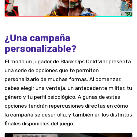
¿Una campaña
personalizable?
El modo un jugador de Black Ops Cold War presenta
una serie de opciones que te permiten
personalizarlo de muchas formas. Al comenzar,
debes elegir una ventaja, un antecedente militar, tu
género y tu perfil psicológico. Algunas de estas
opciones tendrán repercusiones directas en cómo
la campaña se desarrolla, y también en los distintos
finales disponibles del juego.