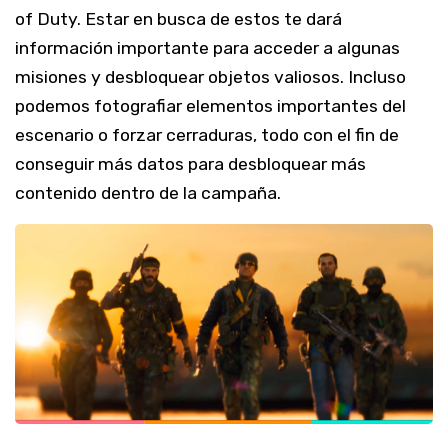
of Duty. Estar en busca de estos te dará
información importante para acceder a algunas
misiones y desbloquear objetos valiosos. Incluso
podemos fotografiar elementos importantes del
escenario o forzar cerraduras, todo con el fin de
conseguir más datos para desbloquear más
contenido dentro de la campaña.