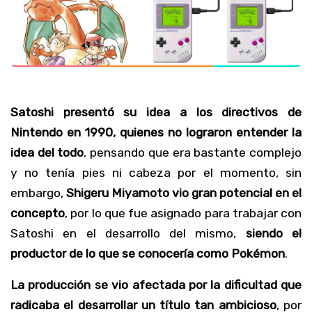
Satoshi presentó su idea a los directivos de
Nintendo en 1990, quienes no lograron entender la
idea del todo
, pensando que era bastante complejo
y no tenía pies ni cabeza por el momento, sin
embargo,
Shigeru Miyamoto vio gran potencial en el
concepto
, por lo que fue asignado para trabajar con
Satoshi en el desarrollo del mismo,
siendo el
productor de lo que se conocería como Pokémon
.
La producción se vio afectada por la dificultad que
radicaba el desarrollar un título tan ambicioso
, por