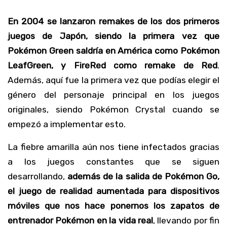
En 2004 se lanzaron remakes de los dos primeros
juegos de Japón, siendo la primera vez que
Pokémon Green saldría en América como Pokémon
LeafGreen, y FireRed como remake de Red
.
Además, aquí fue la primera vez que podías elegir el
género del personaje principal en los juegos
originales, siendo Pokémon Crystal cuando se
empezó a implementar esto.
La fiebre amarilla aún nos tiene infectados gracias
a los juegos constantes que se siguen
desarrollando,
además de la salida de Pokémon Go,
el juego de realidad aumentada para dispositivos
móviles que nos hace ponernos los zapatos de
entrenador Pokémon en la vida real
, llevando por fin