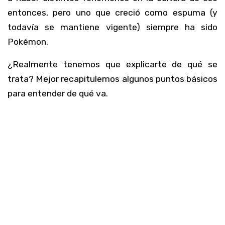
entonces, pero uno que creció como espuma (y
todavía se mantiene vigente) siempre ha sido
Pokémon.
¿Realmente tenemos que explicarte de qué se
trata? Mejor recapitulemos algunos puntos básicos
para entender de qué va.