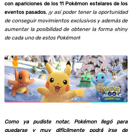
con apariciones de los 11 Pokémon estelares de los
eventos pasados
,
¡y así poder tener la oportunidad
de conseguir movimientos exclusivos y además de
aumentar la posibilidad de obtener la forma shiny
de cada uno de estos Pokémon
!
Como ya pudiste notar, Pokémon llegó para
quedarse y muy difícilmente podrá irse de