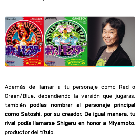
Además de llamar a tu personaje como Red o
Green/Blue, dependiendo la versión que jugaras,
también
podías nombrar al personaje principal
como Satoshi, por su creador. De igual manera, tu
rival podía llamarse Shigeru en honor a Miyamoto
,
productor del título.