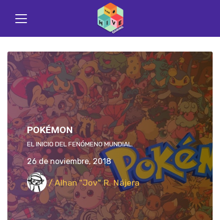
POKÉMON
EL INICIO DEL FENÓMENO MUNDIAL.
26 de noviembre, 2018
/ Alhan "Jov" R. Nájera