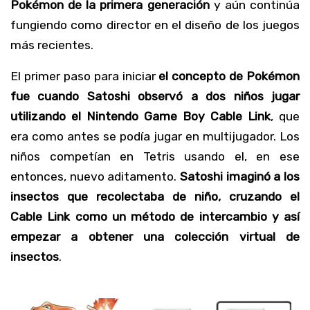
Pokémon de la primera generación
y aún continúa
fungiendo como director en el diseño de los juegos
más recientes.
El primer paso para iniciar
el concepto de Pokémon
fue cuando Satoshi observó a dos niños jugar
utilizando el Nintendo Game Boy Cable Link
, que
era como antes se podía jugar en multijugador. Los
niños competían en Tetris usando el, en ese
entonces, nuevo aditamento.
Satoshi imaginó a los
insectos que recolectaba de niño, cruzando el
Cable Link como un método de intercambio y así
empezar a obtener una colección virtual de
insectos
.