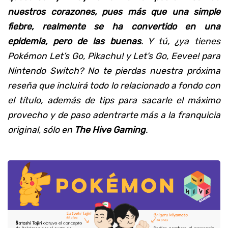
nuestros corazones, pues más que una simple
fiebre, realmente se ha convertido en una
epidemia, pero de las buenas
. Y tú, ¿ya tienes
Pokémon Let’s Go, Pikachu! y Let’s Go, Eevee! para
Nintendo Switch? No te pierdas nuestra próxima
reseña que incluirá todo lo relacionado a fondo con
el título, además de tips para sacarle el máximo
provecho y de paso adentrarte más a la franquicia
original, sólo en
The Hive Gaming
.