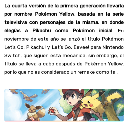
La cuarta versión de la primera generación llevaría
por nombre Pokémon Yellow
,
basada en la serie
televisiva con personajes de la misma, en donde
elegías a Pikachu como Pokémon inicial
. En
noviembre de este año se lanzó el título Pokémon
Let’s Go, Pikachu! y Let’s Go, Eevee! para Nintendo
Switch, que siguen esta mecánica, sin embargo, el
título se lleva a cabo después de Pokémon Yellow,
por lo que no es considerado un remake como tal.