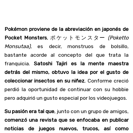
Pokémon proviene de la abreviación en japonés de
Pocket Monsters
,
ポケットモンスター
(Poketto
Monsutaa)
, es decir, monstruos de bolsillo,
bastante acorde al concepto del que trata la
franquicia.
Satoshi Tajiri es la mente maestra
detrás del mismo, obtuvo la idea por el gusto de
coleccionar insectos en su niñez
. Conforme creció
perdió la oportunidad de continuar con su hobbie
pero adquirió un gusto especial por los videojuegos.
Su pasión era tal que
, junto con un grupo de amigos,
comenzó una revista que se enfocaba en publicar
noticias de juegos nuevos, trucos, así como