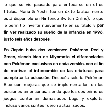
lo que se vio pausado para enfocarse en otros
títulos. Mario & Yoshi fue un éxito (actualmente
está disponible en Nintendo Switch Online), lo que
le permitió invertir nuevamente en su título y
por
fin ver realizado su sueño de la infancia en 1996,
justo seis años después
.
En Japón hubo dos versiones: Pokémon Red y
Green, siendo idea de Miyamoto el diferenciarlas
con Pokémon exclusivos en cada versión, con el fin
de motivar el intercambio de las criaturas para
completar la colección
. Después saldría Pokémon
Blue con mejoras que se implementarían en las
ediciones americanas, siendo que los dos primeros
juegos contenían demasiados bugs y exploits,
incluso varios sprites fueron actualizados.