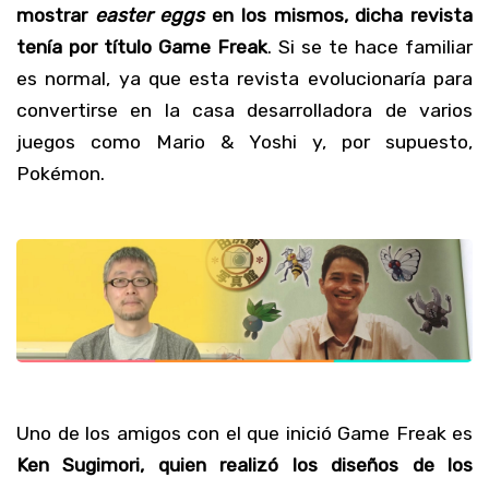
mostrar
easter eggs
en los mismos, dicha revista
tenía por título Game Freak
. Si se te hace familiar
es normal, ya que esta revista evolucionaría para
convertirse en la casa desarrolladora de varios
juegos como Mario & Yoshi y, por supuesto,
Pokémon.
Uno de los amigos con el que inició Game Freak es
Ken Sugimori, quien realizó los diseños de los