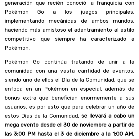
generación que recién conoció la franquicia con
Pokémon Go a los juegos principales,
implementando mecánicas de ambos mundos,
haciendo más amistoso el adentramiento al estilo
competitivo que siempre ha caracterizado a
Pokémon.
Pokémon Go continúa tratando de unir a la
comunidad con una vasta cantidad de eventos,
siendo uno de ellos el Día de la Comunidad, que se
enfoca en un Pokémon en especial, además de
bonus extra que benefician enormemente a sus
usuarios, es por esto que para celebrar un año de
estos Días de la Comunidad,
se llevará a cabo un
mega evento desde el 30 de noviembre a partir de
las 3:00 PM hasta el 3 de diciembre a la 1:00 AM,