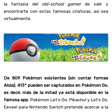
la fantasía del
old-school gamer
de salir y
encontrarte con estas famosas criaturas, así sea
virtualmente.
De 809 Pokémon existentes (sin contar formas
Alola), 413* pueden ser capturados en Pokémon Go,
es decir, más de la mitad ya está disponible en la
famosa app
. Pokémon Let’s Go, Pikachu! y Let’s Go,
Eevee! para Nintendo Switch pretende acercar a la