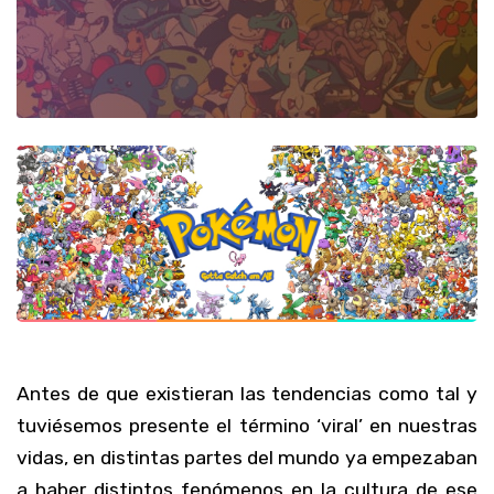
Antes de que existieran las tendencias como tal y
tuviésemos presente el término ‘viral’ en nuestras
vidas, en distintas partes del mundo ya empezaban
a haber distintos fenómenos en la cultura de ese