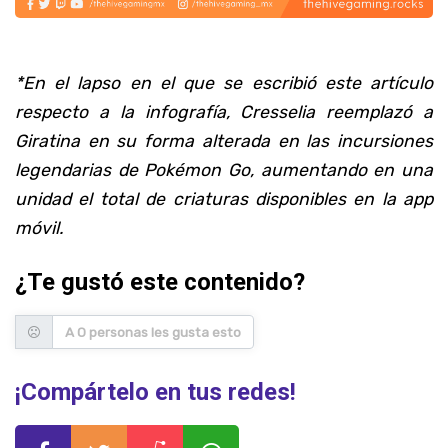
*En el lapso en el que se escribió este artículo
respecto a la infografía, Cresselia reemplazó a
Giratina en su forma alterada en las incursiones
legendarias de Pokémon Go, aumentando en una
unidad el total de criaturas disponibles en la app
móvil.
¿Te gustó este contenido?
A 0 personas les gusta esto
¡Compártelo en tus redes!