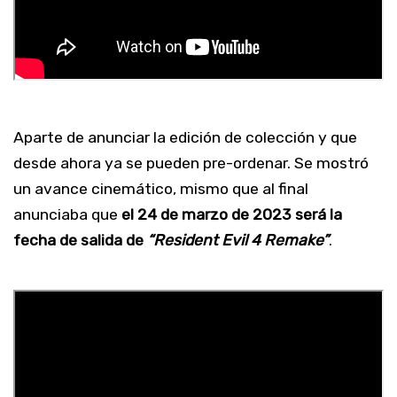
Aparte de anunciar la edición de colección y que
desde ahora ya se pueden pre-ordenar. Se mostró
un avance cinemático, mismo que al final
anunciaba que
el 24 de marzo de 2023 será la
fecha de salida de
“Resident Evil 4 Remake”
.