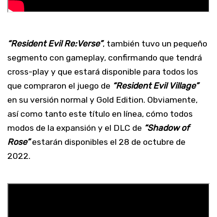
“Resident Evil Re:Verse”
, también tuvo un pequeño
segmento con gameplay, confirmando que tendrá
cross-play y que estará disponible para todos los
que compraron el juego de
“Resident Evil Village”
en su versión normal y Gold Edition. Obviamente,
así como tanto este título en línea, cómo todos
modos de la expansión y el DLC de
“Shadow of
Rose”
estarán disponibles el 28 de octubre de
2022.