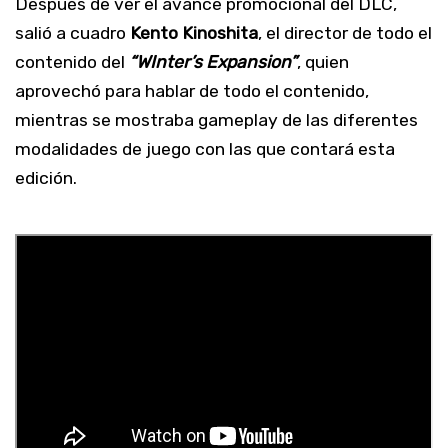
Después de ver el avance promocional del DLC,
salió a cuadro
Kento Kinoshita
, el director de todo el
contenido del
“WInter’s Expansion”
, quien
aprovechó para hablar de todo el contenido,
mientras se mostraba gameplay de las diferentes
modalidades de juego con las que contará esta
edición.