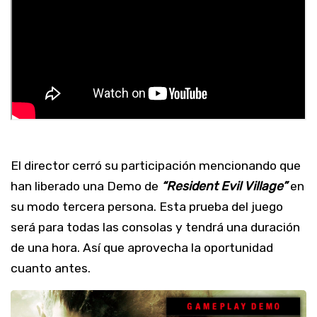
El director cerró su participación mencionando que
han liberado una Demo de
“Resident Evil Village”
en
su modo tercera persona. Esta prueba del juego
será para todas las consolas y tendrá una duración
de una hora. Así que aprovecha la oportunidad
cuanto antes.