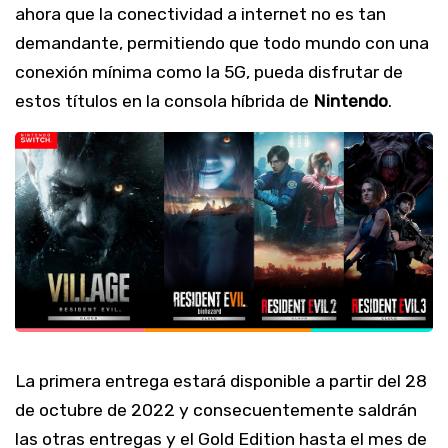
ahora que la conectividad a internet no es tan
demandante, permitiendo que todo mundo con una
conexión mínima como la 5G, pueda disfrutar de
estos títulos en la consola híbrida de
Nintendo
.
La primera entrega estará disponible a partir del 28
de octubre de 2022 y consecuentemente saldrán
las otras entregas y el Gold Edition hasta el mes de