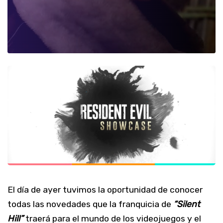
El día de ayer tuvimos la oportunidad de conocer
todas las novedades que la franquicia de
“Silent
Hill”
traerá para el mundo de los videojuegos y el