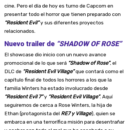
cine. Pero el día de hoy es turno de Capcom en
presentar todo el horror que tienen preparado con
“Resident Evil”
y sus diferentes proyectos
relacionados.
Nuevo trailer de
“SHADOW OF ROSE”
El showcase dio inicio con un nuevo avance
promocional de lo que será
“Shadow of Rose”
, el
DLC de
“Resident Evil Village”
que contará como el
capítulo final de todos los horrores a los que la
familia Winters ha estado involucrado desde
“Resident Evil 7”
y
“Resident Evil Village”
. Aquí
seguiremos de cerca a Rose Winters, la hija de
Ethan (protagonista del
RE7 y Village
), quien se
embarca en una terrorífica misión para desentrañar