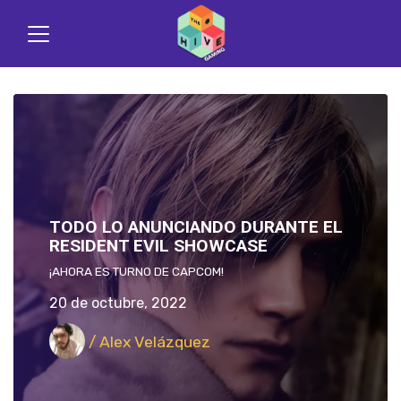
TODO LO ANUNCIANDO DURANTE EL
RESIDENT EVIL SHOWCASE
¡AHORA ES TURNO DE CAPCOM!
20 de octubre, 2022
/ Alex Velázquez