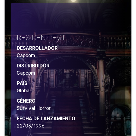
RESIDENT EVIL
DESARROLLADOR
Capcom
DISTRIBUIDOR
Capcom
PAÍS
Global
GÉNERO
Survival Horror
FECHA DE LANZAMIENTO
22/03/1996