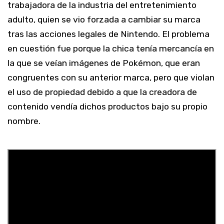
trabajadora de la industria del entretenimiento
adulto, quien se vio forzada a cambiar su marca
tras las acciones legales de Nintendo. El problema
en cuestión fue porque la chica tenía mercancía en
la que se veían imágenes de Pokémon, que eran
congruentes con su anterior marca, pero que violan
el uso de propiedad debido a que la creadora de
contenido vendía dichos productos bajo su propio
nombre.