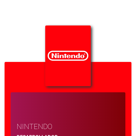
NINTENDO