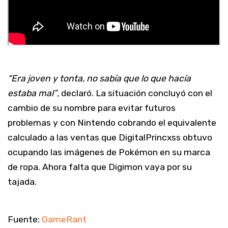
“Era joven y tonta, no sabía que lo que hacía
estaba mal”
, declaró. La situación concluyó con el
cambio de su nombre para evitar futuros
problemas y con Nintendo cobrando el equivalente
calculado a las ventas que DigitalPrincxss obtuvo
ocupando las imágenes de Pokémon en su marca
de ropa. Ahora falta que Digimon vaya por su
tajada.
Fuente:
GameRant