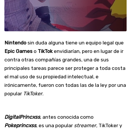
Nintendo
sin duda alguna tiene un equipo legal que
Epic Games
o
TikTok
envidiarían, pero en lugar de ir
contra otras compañías grandes, una de sus
principales tareas parece ser proteger a toda costa
el mal uso de su propiedad intelectual, e
irónicamente, fueron con todas las de la ley por una
popular
TikToker
.
DigitalPrincxss
, antes conocida como
Pokeprincxss
, es una popular
streamer
, TikToker y