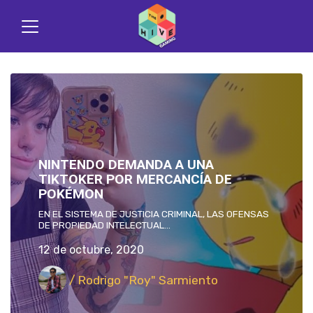
NINTENDO DEMANDA A UNA
TIKTOKER POR MERCANCÍA DE
POKÉMON
EN EL SISTEMA DE JUSTICIA CRIMINAL, LAS OFENSAS
DE PROPIEDAD INTELECTUAL...
12 de octubre, 2020
/ Rodrigo "Roy" Sarmiento