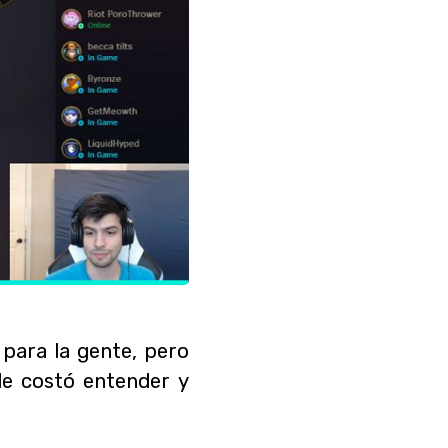
 para la gente, pero
le costó entender y