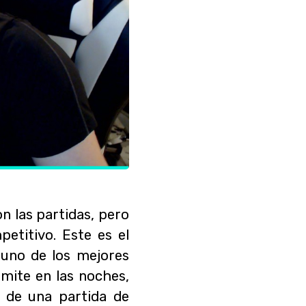
n las partidas, pero
etitivo. Este es el
uno de los mejores
mite en las noches,
 de una partida de