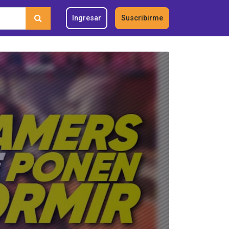
Ingresar
Suscribirme