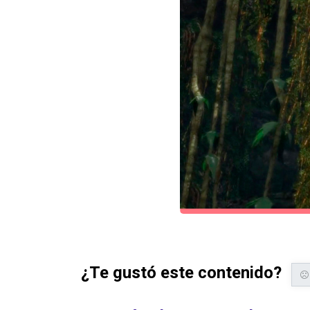
¿Te gustó este contenido?