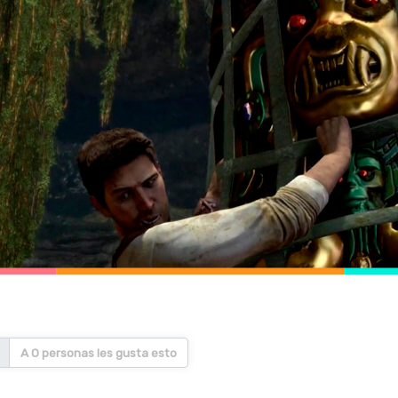
A 0 personas les gusta esto