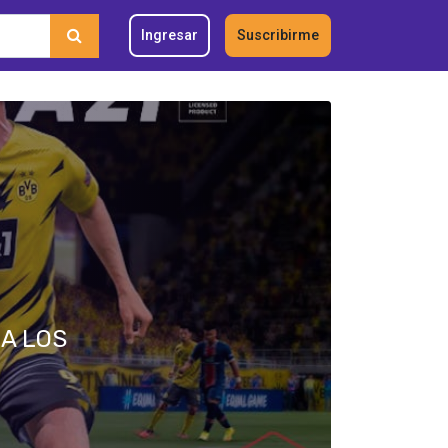
Ingresar
Suscribirme
A LOS