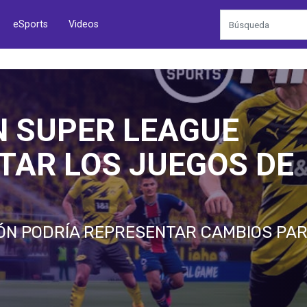
eSports
Videos
N SUPER LEAGUE
TAR LOS JUEGOS DE
ÓN PODRÍA REPRESENTAR CAMBIOS PAR