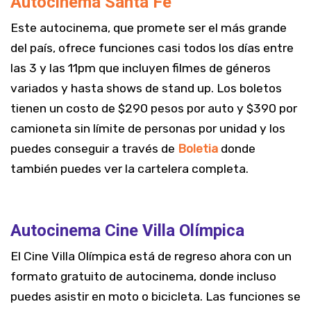
Autocinema Santa Fe
Este autocinema, que promete ser el más grande
del país, ofrece funciones casi todos los días entre
las 3 y las 11pm que incluyen filmes de géneros
variados y hasta shows de stand up. Los boletos
tienen un costo de $290 pesos por auto y $390 por
camioneta sin límite de personas por unidad y los
puedes conseguir a través de
Boletia
donde
también puedes ver la cartelera completa.
Autocinema Cine Villa Olímpica
El Cine Villa Olímpica está de regreso ahora con un
formato gratuito de autocinema, donde incluso
puedes asistir en moto o bicicleta. Las funciones se