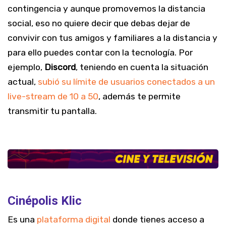
contingencia y aunque promovemos la distancia
social, eso no quiere decir que debas dejar de
convivir con tus amigos y familiares a la distancia y
para ello puedes contar con la tecnología. Por
ejemplo,
Discord
, teniendo en cuenta la situación
actual,
subió su límite de usuarios conectados a un
live-stream de 10 a 50
, además te permite
transmitir tu pantalla.
Cinépolis Klic
Es una
plataforma digital
donde tienes acceso a