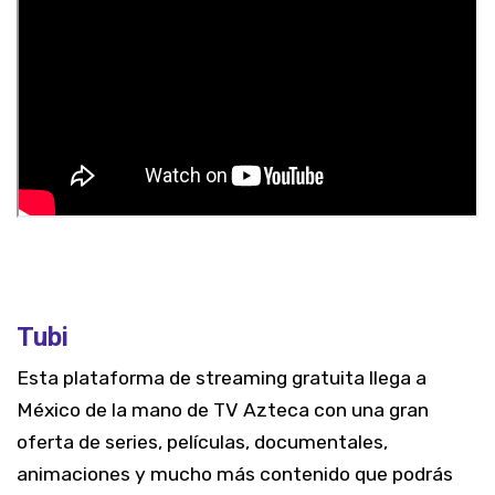
Tubi
Esta plataforma de streaming gratuita llega a
México de la mano de TV Azteca con una gran
oferta de series, películas, documentales,
animaciones y mucho más contenido que podrás