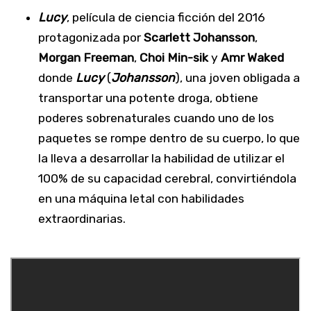
Lucy
, película de ciencia ficción del 2016
protagonizada por
Scarlett Johansson
,
Morgan Freeman
,
Choi Min-sik
y
Amr Waked
donde
Lucy
(
Johansson
), una joven obligada a
transportar una potente droga, obtiene
poderes sobrenaturales cuando uno de los
paquetes se rompe dentro de su cuerpo, lo que
la lleva a desarrollar la habilidad de utilizar el
100% de su capacidad cerebral, convirtiéndola
en una máquina letal con habilidades
extraordinarias.