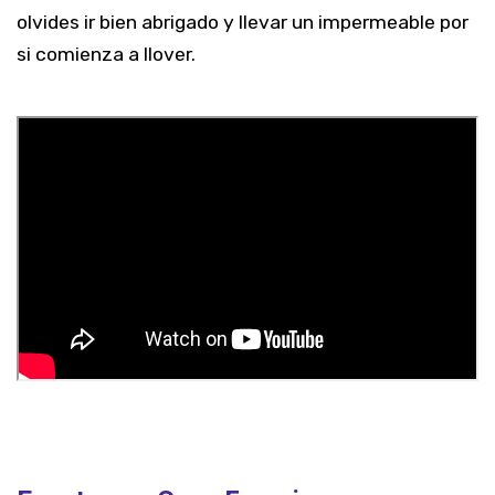
olvides ir bien abrigado y llevar un impermeable por
si comienza a llover.