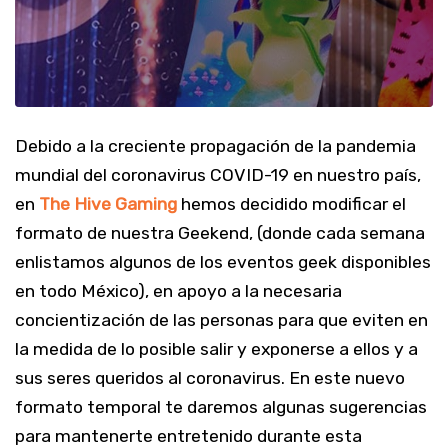
Debido a la creciente propagación de la pandemia
mundial del coronavirus COVID-19 en nuestro país,
en
The Hive Gaming
hemos decidido modificar el
formato de nuestra Geekend, (donde cada semana
enlistamos algunos de los eventos geek disponibles
en todo México), en apoyo a la necesaria
concientización de las personas para que eviten en
la medida de lo posible salir y exponerse a ellos y a
sus seres queridos al coronavirus. En este nuevo
formato temporal te daremos algunas sugerencias
para mantenerte entretenido durante esta