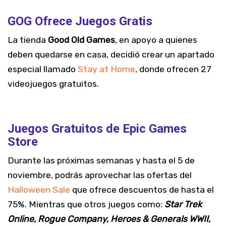
GOG Ofrece Juegos Gratis
La tienda
Good Old Games
, en apoyo a quienes
deben quedarse en casa, decidió crear un apartado
especial llamado
Stay at Home
, donde ofrecen 27
videojuegos gratuitos.
Juegos Gratuitos de Epic Games
Store
Durante las próximas semanas y hasta el 5 de
noviembre, podrás aprovechar las ofertas del
Halloween Sale
que ofrece descuentos de hasta el
75%. Mientras que otros juegos como:
Star Trek
Online, Rogue Company, Heroes & Generals WWII,