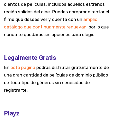
cientos de películas, incluidos aquellos estrenos
recién salidos del cine. Puedes comprar o rentar el
filme que desees ver y cuenta con un
amplio
catálogo que continuamente renuevan
, por lo que
nunca te quedarás sin opciones para elegir.
Legalmente Gratis
En
esta página
podrás disfrutar gratuitamente de
una gran cantidad de películas de dominio público
de todo tipo de géneros sin necesidad de
registrarte.
Playz