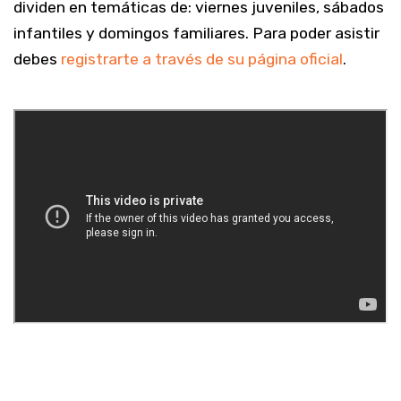
dividen en temáticas de: viernes juveniles, sábados
infantiles y domingos familiares. Para poder asistir
debes
registrarte a través de su página oficial
.