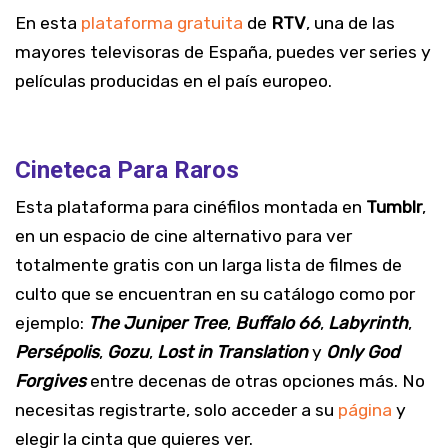
En esta
plataforma gratuita
de
RTV
, una de las
mayores televisoras de España, puedes ver series y
películas producidas en el país europeo.
Cineteca Para Raros
Esta plataforma para cinéfilos montada en
Tumblr
,
en un espacio de cine alternativo para ver
totalmente gratis con un larga lista de filmes de
culto que se encuentran en su catálogo como por
ejemplo:
The Juniper Tree
,
Buffalo 66
,
Labyrinth
,
Persépolis
,
Gozu
,
Lost in Translation
y
Only God
Forgives
entre decenas de otras opciones más. No
necesitas registrarte, solo acceder a su
página
y
elegir la cinta que quieres ver.