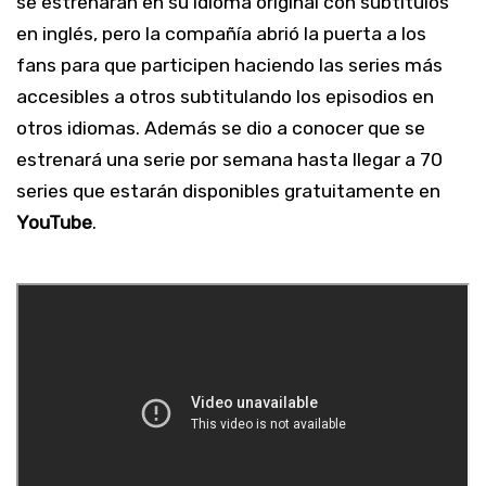
se estrenarán en su idioma original con subtítulos
en inglés, pero la compañía abrió la puerta a los
fans para que participen haciendo las series más
accesibles a otros subtitulando los episodios en
otros idiomas. Además se dio a conocer que se
estrenará una serie por semana hasta llegar a 70
series que estarán disponibles gratuitamente en
YouTube
.