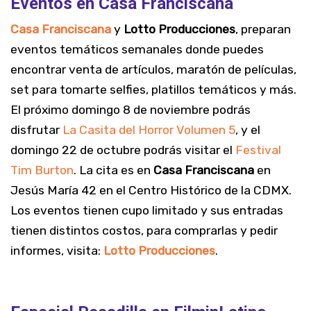
Eventos en Casa Franciscana
Casa Franciscana
y
Lotto Producciones
, preparan
eventos temáticos semanales donde puedes
encontrar venta de artículos, maratón de películas,
set para tomarte selfies, platillos temáticos y más.
El próximo domingo 8 de noviembre podrás
disfrutar
La Casita del Horror Volumen 5
, y el
domingo 22 de octubre podrás visitar el
Festival
Tim Burton
. La cita es en
Casa Franciscana
en
Jesús María 42 en el Centro Histórico de la CDMX.
Los eventos tienen cupo limitado y sus entradas
tienen distintos costos, para comprarlas y pedir
informes, visita:
Lotto Producciones
.