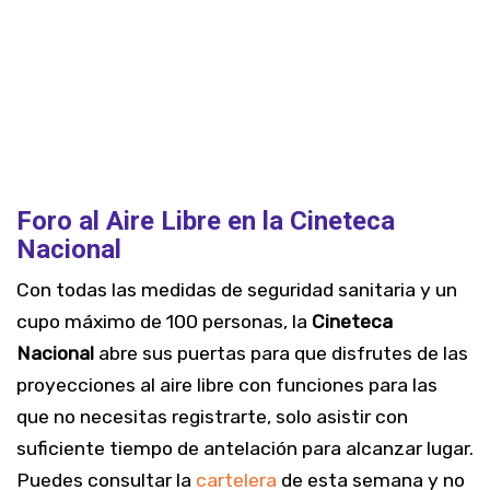
Foro al Aire Libre en la Cineteca
Nacional
Con todas las medidas de seguridad sanitaria y un
cupo máximo de 100 personas, la
Cineteca
Nacional
abre sus puertas para que disfrutes de las
proyecciones al aire libre con funciones para las
que no necesitas registrarte, solo asistir con
suficiente tiempo de antelación para alcanzar lugar.
Puedes consultar la
cartelera
de esta semana y no