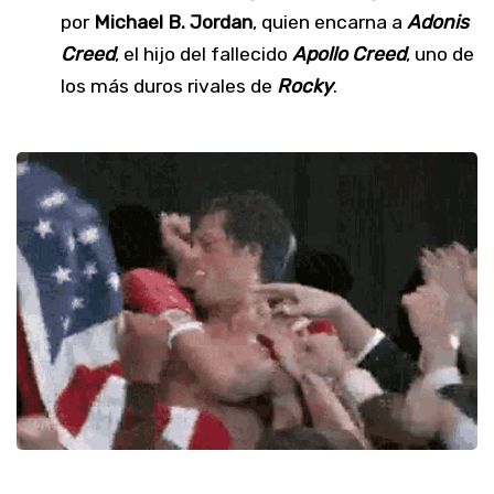
por
Michael B. Jordan
, quien encarna a
Adonis
Creed
, el hijo del fallecido
Apollo Creed
, uno de
los más duros rivales de
Rocky
.