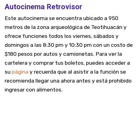
Autocinema Retrovisor
Este autocinema se encuentra ubicado a 950
metros de la zona arqueológica de Teotihuacán y
ofrece funciones todos los viernes, sábados y
domingos a las 8:30 pm y 10:30 pm con un costo de
$180 pesos por autos y camionetas. Para ver la
cartelera y comprar tus boletos, puedes acceder a
su
página
y recuerda que al asistir a la función se
recomienda llegar una ahora antes y está prohibido
ingresar con alimentos.