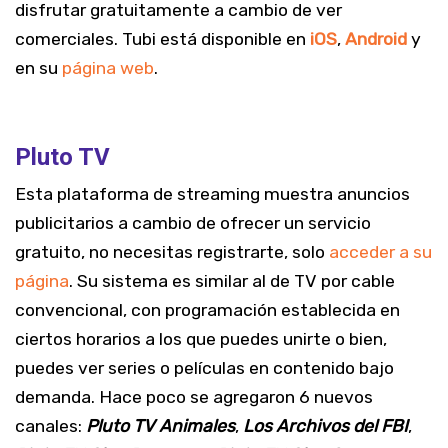
disfrutar gratuitamente a cambio de ver
comerciales. Tubi está disponible en
iOS
,
Android
y
en su
página web
.
Pluto TV
Esta plataforma de streaming muestra anuncios
publicitarios a cambio de ofrecer un servicio
gratuito, no necesitas registrarte, solo
acceder a su
página
. Su sistema es similar al de TV por cable
convencional, con programación establecida en
ciertos horarios a los que puedes unirte o bien,
puedes ver series o películas en contenido bajo
demanda. Hace poco se agregaron 6 nuevos
canales:
Pluto TV Animales
,
Los Archivos del FBI
,