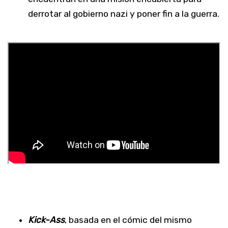
derrotar al gobierno nazi y poner fin a la guerra.
Kick-Ass
, basada en el cómic del mismo