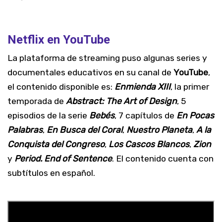
Netflix en YouTube
La plataforma de streaming puso algunas series y
documentales educativos en su canal de
YouTube
,
el contenido disponible es:
Enmienda XIII
, la primer
temporada de
Abstract: The Art of Design
, 5
episodios de la serie
Bebés
, 7 capítulos de
En Pocas
Palabras
,
En Busca del Coral
,
Nuestro Planeta
,
A la
Conquista del Congreso
,
Los Cascos Blancos
,
Zion
y
Period. End of Sentence
. El contenido cuenta con
subtítulos en español.