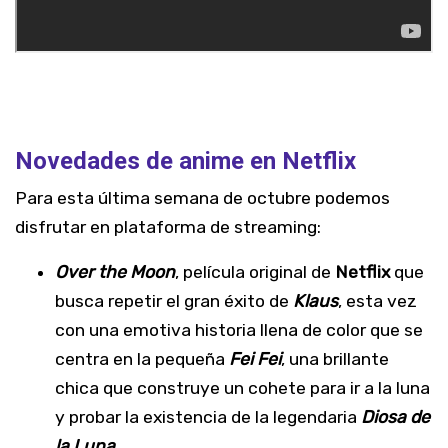
Novedades de anime en Netflix
Para esta última semana de octubre podemos
disfrutar en plataforma de streaming:
Over the Moon
, película original de
Netflix
que
busca repetir el gran éxito de
Klaus
, esta vez
con una emotiva historia llena de color que se
centra en la pequeña
Fei Fei
, una brillante
chica que construye un cohete para ir a la luna
y probar la existencia de la legendaria
Diosa de
la Luna
.