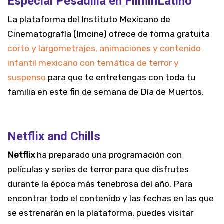
Especial Pesadilla en FilminLatino
La plataforma del Instituto Mexicano de
Cinematografía (Imcine) ofrece de forma gratuita
corto y largometrajes, animaciones y contenido
infantil mexicano con temática de terror y
suspenso
para que te entretengas con toda tu
familia en este fin de semana de Día de Muertos.
Netflix and Chills
Netflix
ha preparado una programación con
películas y series de terror para que disfrutes
durante la época más tenebrosa del año. Para
encontrar todo el contenido y las fechas en las que
se estrenarán en la plataforma, puedes visitar