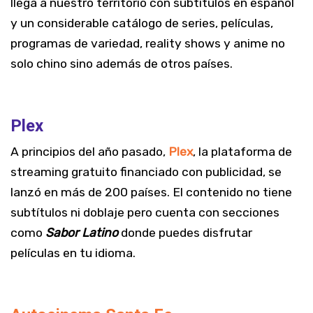
llega a nuestro territorio con subtítulos en español
y un considerable catálogo de series, películas,
programas de variedad, reality shows y anime no
solo chino sino además de otros países.
Plex
A principios del año pasado,
Plex
, la plataforma de
streaming gratuito financiado con publicidad, se
lanzó en más de 200 países. El contenido no tiene
subtítulos ni doblaje pero cuenta con secciones
como
Sabor Latino
donde puedes disfrutar
películas en tu idioma.