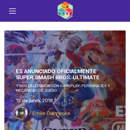
ES ANUNCIADO OFICIALMENTE
SUPER SMASH BROS. ULTIMATE
Y NOS DELEITARON CON GAMEPLAY, PERSONAJES Y
MECÁNICAS DE JUEGO.
12 de junio, 2018
/ Emile Diemecke