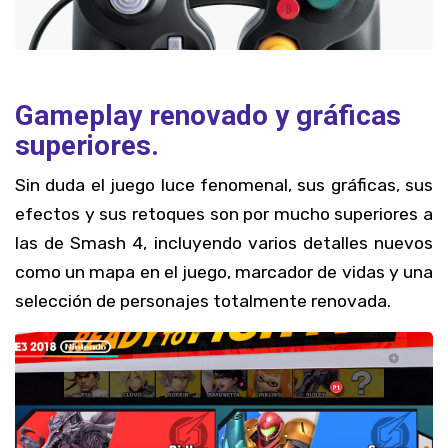
Gameplay renovado y gráficas
superiores.
Sin duda el juego luce fenomenal, sus gráficas, sus
efectos y sus retoques son por mucho superiores a
las de Smash 4, incluyendo varios detalles nuevos
como un mapa en el juego, marcador de vidas y una
selección de personajes totalmente renovada.