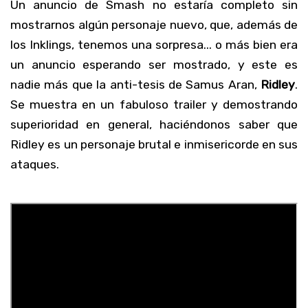
Un anuncio de Smash no estaría completo sin
mostrarnos algún personaje nuevo, que, además de
los Inklings, tenemos una sorpresa... o más bien era
un anuncio esperando ser mostrado, y este es
nadie más que la anti-tesis de Samus Aran,
Ridley
.
Se muestra en un fabuloso trailer y demostrando
superioridad en general, haciéndonos saber que
Ridley es un personaje brutal e inmisericorde en sus
ataques.