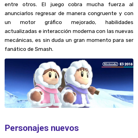
entre otros. El juego cobra mucha fuerza al
anunciarlos regresar de manera congruente y con
un motor gráfico mejorado, habilidades
actualizadas e interacción moderna con las nuevas
mecánicas, es sin duda un gran momento para ser
fanático de Smash.
Personajes nuevos