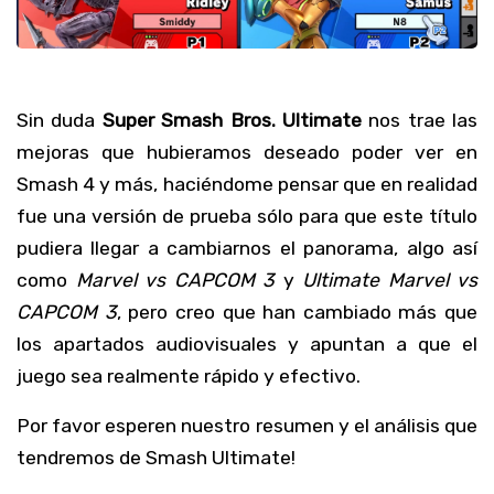
Sin duda
Super Smash Bros. Ultimate
nos trae las
mejoras que hubieramos deseado poder ver en
Smash 4 y más, haciéndome pensar que en realidad
fue una versión de prueba sólo para que este título
pudiera llegar a cambiarnos el panorama, algo así
como
Marvel vs CAPCOM 3
y
Ultimate Marvel vs
CAPCOM 3
, pero creo que han cambiado más que
los apartados audiovisuales y apuntan a que el
juego sea realmente rápido y efectivo.
Por favor esperen nuestro resumen y el análisis que
tendremos de Smash Ultimate!