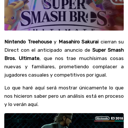
Nintendo Treehouse
y
Masahiro Sakurai
cierran su
Direct con el anticipado anuncio de
Super Smash
Bros. Ultimate
, que nos trae muchísimas cosas
nuevas y familiares, prometiendo complacer a
jugadores casuales y competitivos por igual.
Lo que haré aquí será mostrar únicamente lo que
nos hicieron saber pero un análisis está en proceso
y lo verán aquí.