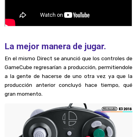
La mejor manera de jugar.
En el mismo Direct se anunció que los controles de
GameCube regresarían a producción, permitiendole
a la gente de hacerse de uno otra vez ya que la
producción anterior concluyó hace tiempo, qué
gran momento.