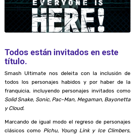
Todos están invitados en este
título.
Smash Ultimate nos deleita con la inclusión de
todos los personajes habidos y por haber de la
franquicia, incluyendo personajes invitados como
Solid Snake, Sonic, Pac-Man, Megaman, Bayonetta
y Cloud.
Marcando de igual modo el regreso de personajes
clásicos como
Pichu, Young Link y Ice Climbers
,