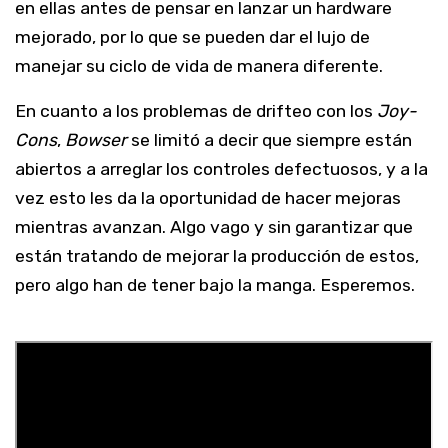
en ellas antes de pensar en lanzar un hardware
mejorado, por lo que se pueden dar el lujo de
manejar su ciclo de vida de manera diferente.
En cuanto a los problemas de drifteo con los
Joy-
Cons
,
Bowser
se limitó a decir que siempre están
abiertos a arreglar los controles defectuosos, y a la
vez esto les da la oportunidad de hacer mejoras
mientras avanzan. Algo vago y sin garantizar que
están tratando de mejorar la producción de estos,
pero algo han de tener bajo la manga. Esperemos.