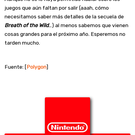
juegos que aún faltan por salir (aaah, cómo
necesitamos saber más detalles de la secuela de
Breath of the Wild
…) al menos sabemos que vienen
cosas grandes para el próximo año. Esperemos no
tarden mucho.
Fuente: [
Polygon
]