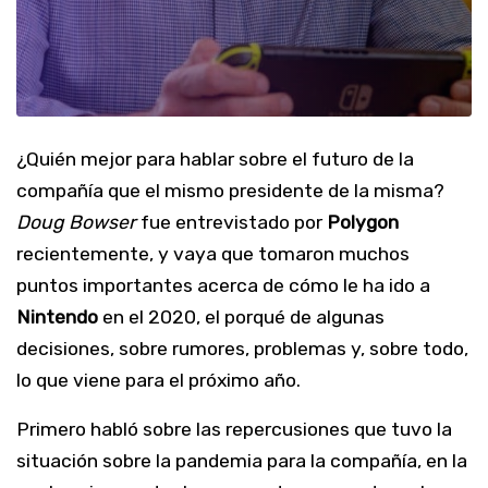
¿Quién mejor para hablar sobre el futuro de la
compañía que el mismo presidente de la misma?
Doug Bowser
fue entrevistado por
Polygon
recientemente, y vaya que tomaron muchos
puntos importantes acerca de cómo le ha ido a
Nintendo
en el 2020, el porqué de algunas
decisiones, sobre rumores, problemas y, sobre todo,
lo que viene para el próximo año.
Primero habló sobre las repercusiones que tuvo la
situación sobre la pandemia para la compañía, en la