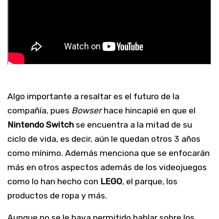
Algo importante a resaltar es el futuro de la
compañía, pues
Bowser
hace hincapié en que el
Nintendo Switch
se encuentra a la mitad de su
ciclo de vida, es decir, aún le quedan otros 3 años
como mínimo. Además menciona que se enfocarán
más en otros aspectos además de los videojuegos
como lo han hecho con
LEGO
, el parque, los
productos de ropa y más.
Aunque no se le haya permitido hablar sobre los