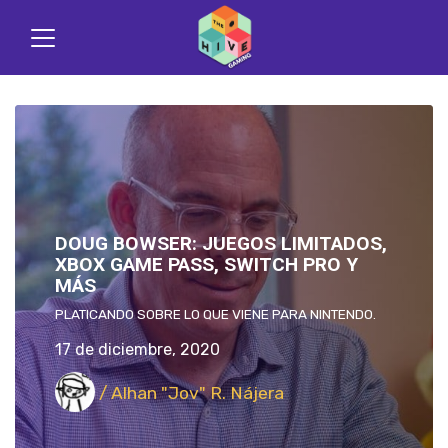
DOUG BOWSER: JUEGOS LIMITADOS,
XBOX GAME PASS, SWITCH PRO Y
MÁS
PLATICANDO SOBRE LO QUE VIENE PARA NINTENDO.
17 de diciembre, 2020
/ Alhan "Jov" R. Nájera