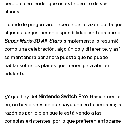
pero da a entender que no está dentro de sus
planes.
Cuando le preguntaron acerca de la razón por la que
algunos juegos tienen disponibilidad limitada como
Super Mario 3D All-Stars
, simplemente lo resumió
como una celebración, algo único y diferente, y así
se mantendrá por ahora puesto que no puede
hablar sobre los planes que tienen para abril en
adelante.
¿Y qué hay del
Nintendo Switch
Pro
? Básicamente,
no, no hay planes de que haya uno en la cercanía; la
razón es por lo bien que le está yendo a las
consolas existentes, por lo que prefieren enfocarse