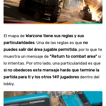
El mapa de
Warzone tiene sus reglas y sus
particularidades
. Una de las reglas es que
no
puedes salir del área jugable permitida
, por lo que te
muestra un mensaje de
"Return to combat area"
si
lo intentas. Por otro lado, una particularidad es que
si no obedeces este mensaje harás que termine la
partida para ti y los otros 149 jugadores
dentro del
lobby.