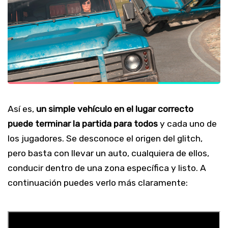
Así es,
un simple vehículo en el lugar correcto
puede terminar la partida para todos
y cada uno de
los jugadores. Se desconoce el origen del glitch,
pero basta con llevar un auto, cualquiera de ellos,
conducir dentro de una zona específica y listo. A
continuación puedes verlo más claramente: