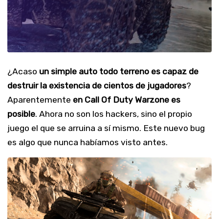
¿Acaso
un simple auto todo terreno es capaz de
destruir la existencia de cientos de jugadores
?
Aparentemente
en Call Of Duty Warzone es
posible
. Ahora no son los hackers, sino el propio
juego el que se arruina a sí mismo. Este nuevo bug
es algo que nunca habíamos visto antes.