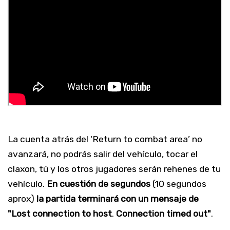
La cuenta atrás del ‘Return to combat area’ no
avanzará, no podrás salir del vehículo, tocar el
claxon, tú y los otros jugadores serán rehenes de tu
vehículo.
En cuestión de segundos
(10 segundos
aprox)
la partida terminará con un mensaje de
"Lost connection to host
.
Connection timed out"
.