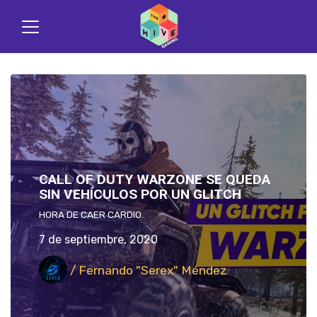
CALL OF DUTY WARZONE SE QUEDA
SIN VEHÍCULOS POR UN GLITCH
HORA DE CAER CARDIO.
7 de septiembre, 2020
/ Fernando "Serex" Méndez