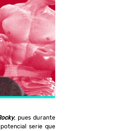
Rocky
, pues durante
potencial serie que