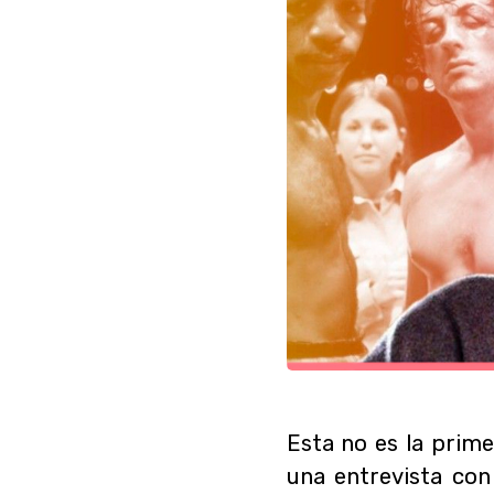
Esta no es la prim
una entrevista co