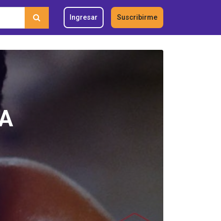
Ingresar
Suscribirme
LA