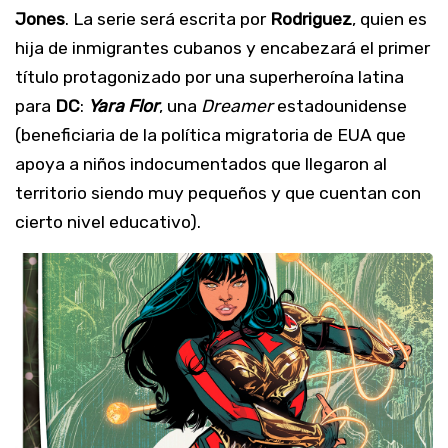
Jones
. La serie será escrita por
Rodriguez
, quien es
hija de inmigrantes cubanos y encabezará el primer
título protagonizado por una superheroína latina
para
DC
:
Yara Flor
, una
Dreamer
estadounidense
(beneficiaria de la política migratoria de EUA que
apoya a niños indocumentados que llegaron al
territorio siendo muy pequeños y que cuentan con
cierto nivel educativo).