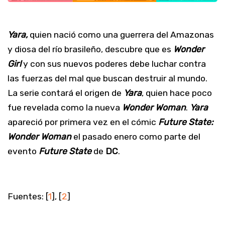
Yara,
quien nació como una guerrera del Amazonas
y diosa del río brasileño, descubre que es
Wonder
Girl
y con sus nuevos poderes debe luchar contra
las fuerzas del mal que buscan destruir al mundo.
La serie contará el origen de
Yara
, quien hace poco
fue revelada como la nueva
Wonder Woman
.
Yara
apareció por primera vez en el cómic
Future State:
Wonder Woman
el pasado enero como parte del
evento
Future State
de
DC
.
Fuentes: [
1
], [
2
]