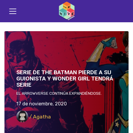
SERIE DE THE BATMAN PIERDE A SU
GUIONISTA Y WONDER GIRL TENDRÁ
SERIE
EL ARROWVERSE CONTINÚA EXPANDIÉNDOSE.
17 de noviembre, 2020
/ Agatha