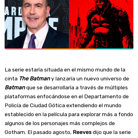
La serie estaría situada en el mismo mundo de la
cinta
The Batman
y lanzaría un nuevo universo de
Batman
que se desarrollaría a través de múltiples
plataformas enfocándose en el Departamento de
Policía de Ciudad Gótica extendiendo el mundo
establecido en la película para explorar más a fondo
algunos de los personajes más complejos de
Gotham. El pasado agosto,
Reeves
dijo que la serie