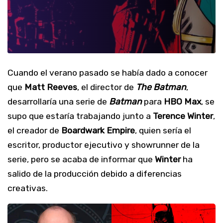
Cuando el verano pasado se había dado a conocer
que
Matt Reeves
, el director de
The Batman
,
desarrollaría una serie de
Batman
para
HBO Max
, se
supo que estaría trabajando junto a
Terence Winter
,
el creador de
Boardwark Empire
, quien sería el
escritor, productor ejecutivo y showrunner de la
serie, pero se acaba de informar que
Winter
ha
salido de la producción debido a diferencias
creativas.