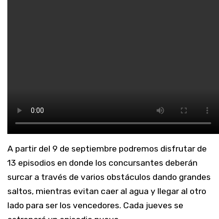
A partir del 9 de septiembre podremos disfrutar de
13 episodios en donde los concursantes deberán
surcar a través de varios obstáculos dando grandes
saltos, mientras evitan caer al agua y llegar al otro
lado para ser los vencedores. Cada jueves se