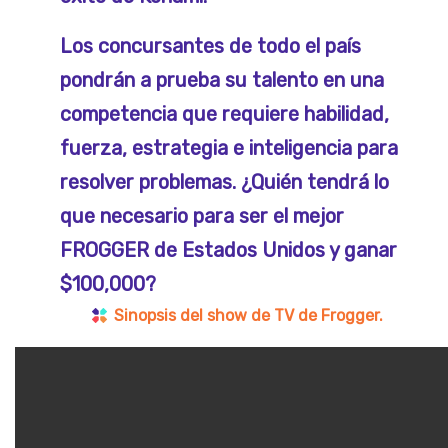
Los concursantes de todo el país
pondrán a prueba su talento en una
competencia que requiere habilidad,
fuerza, estrategia e inteligencia para
resolver problemas. ¿Quién tendrá lo
que necesario para ser el mejor
FROGGER de Estados Unidos y ganar
$100,000?
Sinopsis del show de TV de Frogger.