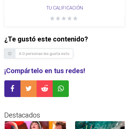
TU CALIFICACIÓN
¿Te gustó este contenido?
A 0 personas les gusta esto
¡Compártelo en tus redes!
Destacados