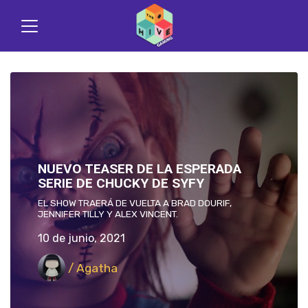
NUEVO TEASER DE LA ESPERADA
SERIE DE CHUCKY DE SYFY
EL SHOW TRAERÁ DE VUELTA A BRAD DOURIF,
JENNIFER TILLY Y ALEX VINCENT.
10 de junio, 2021
/ Agatha