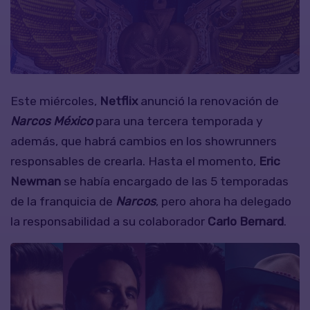
Este miércoles,
Netflix
anunció la renovación de
Narcos México
para una tercera temporada y
además, que habrá cambios en los showrunners
responsables de crearla. Hasta el momento,
Eric
Newman
se había encargado de las 5 temporadas
de la franquicia de
Narcos
, pero ahora ha delegado
la responsabilidad a su colaborador
Carlo Bernard
.