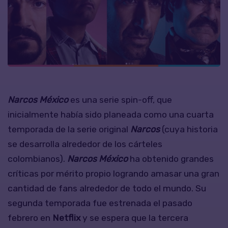
Narcos México
es una serie spin-off, que
inicialmente había sido planeada como una cuarta
temporada de la serie original
Narcos
(cuya historia
se desarrolla alrededor de los cárteles
colombianos).
Narcos México
ha obtenido grandes
críticas por mérito propio logrando amasar una gran
cantidad de fans alrededor de todo el mundo. Su
segunda temporada fue estrenada el pasado
febrero en
Netflix
y se espera que la tercera