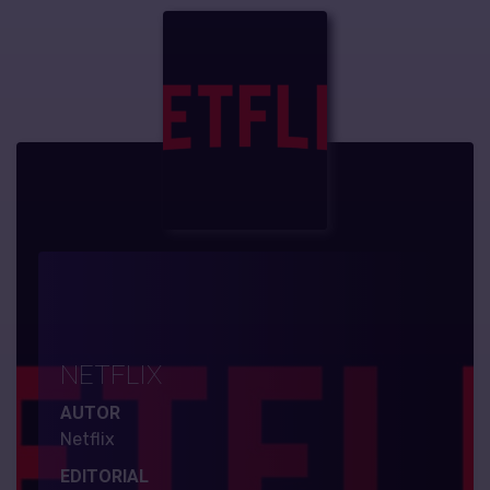
NETFLIX
AUTOR
Netflix
EDITORIAL