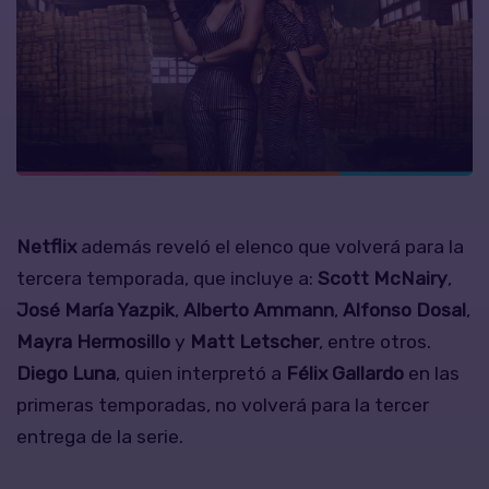
Netflix
además reveló el elenco que volverá para la
tercera temporada, que incluye a:
Scott McNairy
,
José María Yazpik
,
Alberto Ammann
,
Alfonso Dosal
,
Mayra Hermosillo
y
Matt Letscher
, entre otros.
Diego Luna
, quien interpretó a
Félix Gallardo
en las
primeras temporadas, no volverá para la tercer
entrega de la serie.