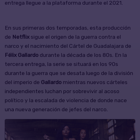
entrega llegue a la plataforma durante el 2021.
En sus primeras dos temporadas, esta producción
de
Netflix
sigue el origen de la guerra contra el
narco y el nacimiento del Cártel de Guadalajara de
Félix Gallardo
durante la década de los 80s. En la
tercera entrega, la serie se situará en los 90s
durante la guerra que se desata luego de la división
del imperio de
Gallardo
mientras nuevos cárteles
independientes luchan por sobrevivir al acoso
político y la escalada de violencia de donde nace
una nueva generación de jefes del narco.