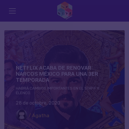
NETFLIX ACABA DE RENOVAR
NARCOS MÉXICO PARA UNA 3ER
TEMPORADA
HABRÁ CAMBIOS IMPORTANTES EN EL STAFF Y
ELENCO.
28 de octubre, 2020
/ Agatha