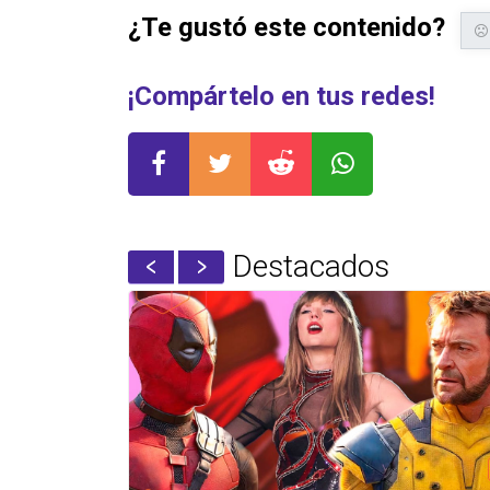
¿Te gustó este contenido?
¡Compártelo en tus redes!
Destacados