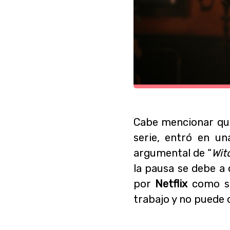
Cabe mencionar qu
serie, entró en un
argumental de “
Wit
la pausa se debe a
por
Netflix
como sh
trabajo y no puede 