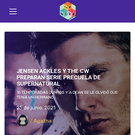
JENSEN ACKLES Y THE CW
PREPARAN SERIE PRECUELA DE
SUPERNATURAL
15 TEMPORADAS JUNTOS Y A DEAN SE LE OLVIDÓ QUE
TENÍA UN HERMANO.
25 de junio, 2021
/ Agatha