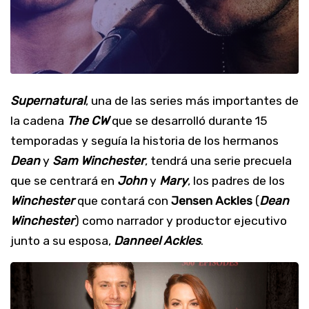
Supernatural
, una de las series más importantes de
la cadena
The CW
que se desarrolló durante 15
temporadas y seguía la historia de los hermanos
Dean
y
Sam Winchester
, tendrá una serie precuela
que se centrará en
John
y
Mary
, los padres de los
Winchester
que contará con
Jensen Ackles
(
Dean
Winchester
) como narrador y productor ejecutivo
junto a su esposa,
Danneel Ackles
.