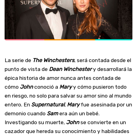
La serie de
The Winchesters
, será contada desde el
punto de vista de
Dean Winchester
y desarrollará la
épica historia de amor nunca antes contada de
cómo
John
conoció a
Mary
y cómo pusieron todo
en riesgo, no solo para salvar su amor sino al mundo
entero. En
Supernatural
,
Mary
fue asesinada por un
demonio cuando
Sam
era aún un bebé.
Investigando su muerte,
John
se convierte en un
cazador que hereda su conocimiento y habilidades