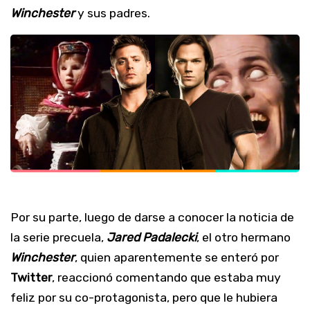
Winchester
y sus padres.
Por su parte, luego de darse a conocer la noticia de
la serie precuela,
Jared Padalecki
, el otro hermano
Winchester
, quien aparentemente se enteró por
Twitter
, reaccionó comentando que estaba muy
feliz por su co-protagonista, pero que le hubiera