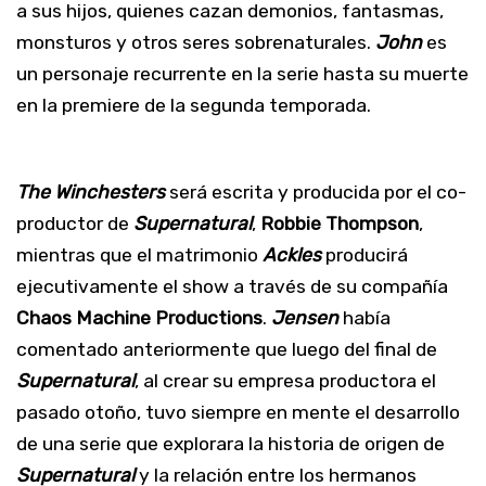
a sus hijos, quienes cazan demonios, fantasmas,
monsturos y otros seres sobrenaturales.
John
es
un personaje recurrente en la serie hasta su muerte
en la premiere de la segunda temporada.
The Winchesters
será escrita y producida por el co-
productor de
Supernatural
,
Robbie Thompson
,
mientras que el matrimonio
Ackles
producirá
ejecutivamente el show a través de su compañía
Chaos Machine Productions
.
Jensen
había
comentado anteriormente que luego del final de
Supernatural
, al crear su empresa productora el
pasado otoño, tuvo siempre en mente el desarrollo
de una serie que explorara la historia de origen de
Supernatural
y la relación entre los hermanos