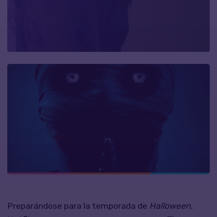
Preparándose para la temporada de
Halloween
,