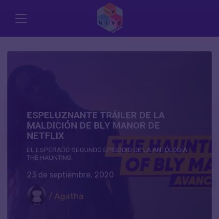
ESPELUZNANTE TRÁILER DE LA
MALDICIÓN DE BLY MANOR DE
NETFLIX
EL ESPERADO SEGUNDO EPISODIO DE LA ANTOLOGÍA
THE HAUNTING.
23 de septiembre, 2020
/ Agatha