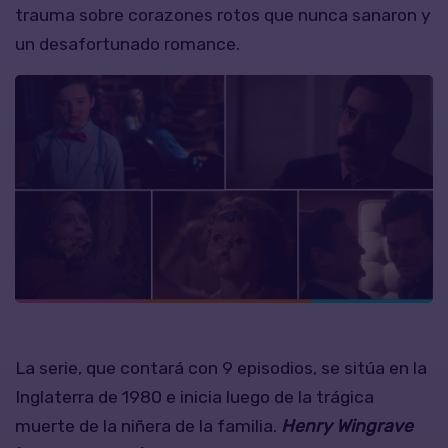
trauma sobre corazones rotos que nunca sanaron y
un desafortunado romance.
La serie, que contará con 9 episodios, se sitúa en la
Inglaterra de 1980 e inicia luego de la trágica
muerte de la niñera de la familia.
Henry Wingrave