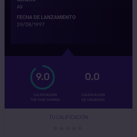
All
FECHA DE LANZAMIENTO
29/08/1997
9.0
0.0
CALIFICACIÓN
CALIFICACIÓN
THE HIVE GAMING
DE USUARIOS
TU CALIFICACIÓN