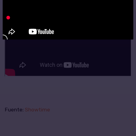
Fuente:
Showtime