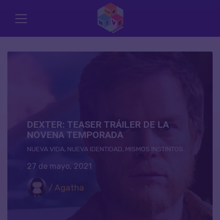
DEXTER: TEASER TRÁILER DE LA
NOVENA TEMPORADA
NUEVA VIDA, NUEVA IDENTIDAD, MISMOS INSTINTOS.
27 de mayo, 2021
/ Agatha