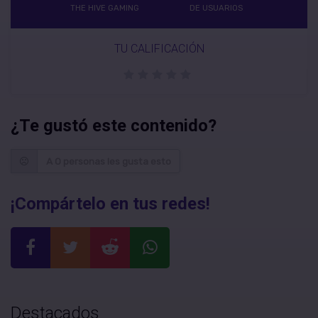
THE HIVE GAMING
DE USUARIOS
TU CALIFICACIÓN
¿Te gustó este contenido?
A 0 personas les gusta esto
¡Compártelo en tus redes!
Destacados