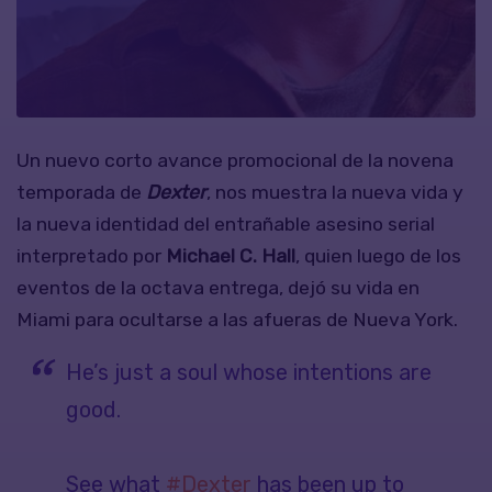
Un nuevo corto avance promocional de la novena
temporada de
Dexter
, nos muestra la nueva vida y
la nueva identidad del entrañable asesino serial
interpretado por
Michael C. Hall
, quien luego de los
eventos de la octava entrega, dejó su vida en
Miami para ocultarse a las afueras de Nueva York.
He’s just a soul whose intentions are
good.
See what
#Dexter
has been up to