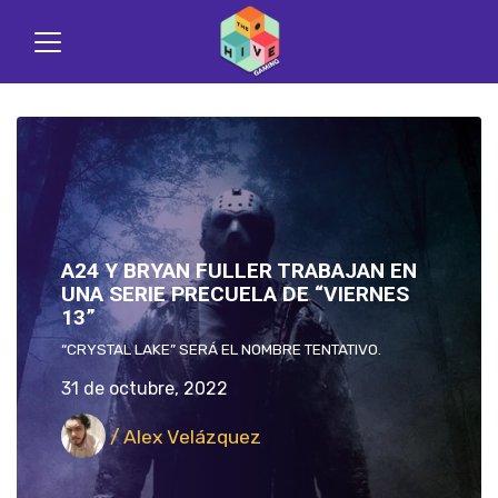
A24 Y BRYAN FULLER TRABAJAN EN
UNA SERIE PRECUELA DE “VIERNES
13”
“CRYSTAL LAKE” SERÁ EL NOMBRE TENTATIVO.
31 de octubre, 2022
/ Alex Velázquez