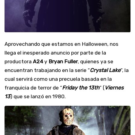
Aprovechando que estamos en Halloween, nos
llega el inesperado anuncio por parte de la
productora
A24
y
Bryan Fuller
, quienes ya se
encuentran trabajando en la serie “
Crystal Lake
”, la
cual servirá como una precuela basada en la
franquicia de terror de “
Friday the 13th
” (
Viernes
13
) que se lanzó en 1980.