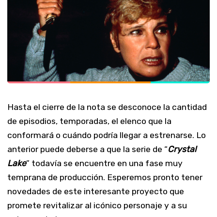
Hasta el cierre de la nota se desconoce la cantidad
de episodios, temporadas, el elenco que la
conformará o cuándo podría llegar a estrenarse. Lo
anterior puede deberse a que la serie de “
Crystal
Lake
” todavía se encuentre en una fase muy
temprana de producción. Esperemos pronto tener
novedades de este interesante proyecto que
promete revitalizar al icónico personaje y a su