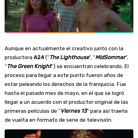
Aunque en actualmente el creativo junto con la
productora
A24
(“
The Lighthouse
”, “
MidSommar
”,
“
The Green Knight
”) se encuentran celebrando. El
proceso para llegar a este punto fueron años de
estar peleando los derechos de la franquicia. Fue
hasta el pasado mes de mayo, en el que se logró
llegar a un acuerdo con el productor original de las
primeras películas de “
Viernes 13
” para así traerla
de vuelta en formato de serie de televisión.