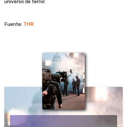
universo de terror.
Fuente:
THR