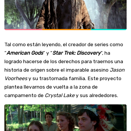
Tal como están leyendo, el creador de series como
“
American Gods
” y “
Star Trek: Discovery
”, ha
logrado hacerse de los derechos para traernos una
historia de origen sobre el imparable asesino
Jason
Voorhees
y su trastornada familia. Este proyecto
plantea llevarnos de vuelta a la zona de
campamento de
Crystal Lake
y sus alrededores.