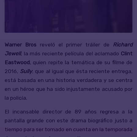
Warner Bros
reveló el primer tráiler de
Richard
Jewell
, la más reciente película del aclamado
Clint
Eastwood
, quien repite la temática de su filme de
2016,
Sully
,
que al igual que ésta reciente entrega,
está basada en una historia verdadera y se centra
en un héroe que ha sido injustamente acusado por
la policía.
El incansable director de 89 años regresa a la
pantalla grande con este drama biográfico justo a
tiempo para ser tomado en cuenta en la temporada