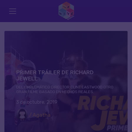
PRIMER TRÁILER DE RICHARD
JEWELL
DEL EMBLEMÁTICO DIRECTOR CLINT EASTWOOD OTRO
GRAN FILME BASADO EN HECHOS REALES.
3 de octubre, 2019
/ Agatha