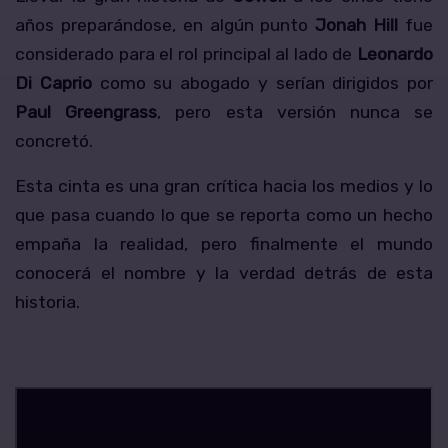
años preparándose, en algún punto
Jonah Hill
fue
considerado para el rol principal al lado de
Leonardo
Di Caprio
como su abogado y serían dirigidos por
Paul Greengrass
, pero esta versión nunca se
concretó.
Esta cinta es una gran crítica hacia los medios y lo
que pasa cuando lo que se reporta como un hecho
empaña la realidad, pero finalmente el mundo
conocerá el nombre y la verdad detrás de esta
historia.