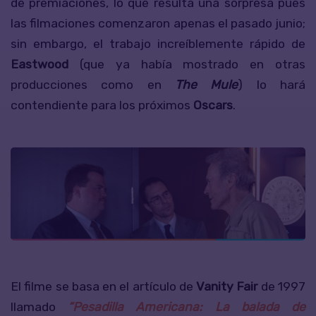
de premiaciones, lo que resulta una sorpresa pues
las filmaciones comenzaron apenas el pasado junio;
sin embargo, el trabajo increíblemente rápido de
Eastwood
(que ya había mostrado en otras
producciones como en
The Mule
) lo hará
contendiente para los próximos
Oscars
.
El filme se basa en el artículo de
Vanity Fair
de 1997
llamado
“Pesadilla Americana: La balada de