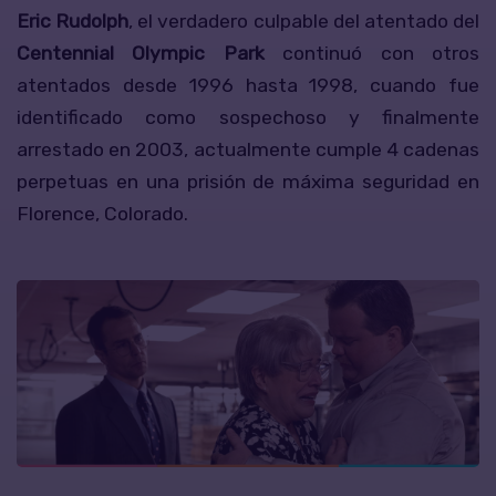
Eric Rudolph
, el verdadero culpable del atentado del
Centennial Olympic Park
continuó con otros
atentados desde 1996 hasta 1998, cuando fue
identificado como sospechoso y finalmente
arrestado en 2003, actualmente cumple 4 cadenas
perpetuas en una prisión de máxima seguridad en
Florence, Colorado.