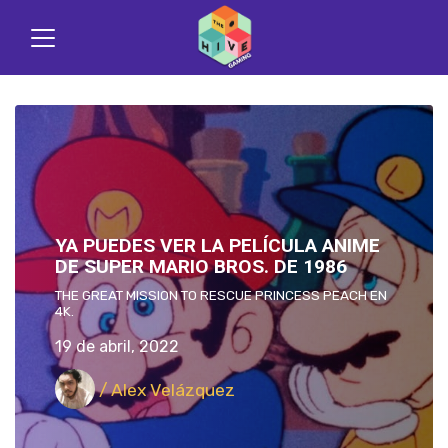
YA PUEDES VER LA PELÍCULA ANIME
DE SUPER MARIO BROS. DE 1986
THE GREAT MISSION TO RESCUE PRINCESS PEACH EN
4K.
19 de abril, 2022
/ Alex Velázquez