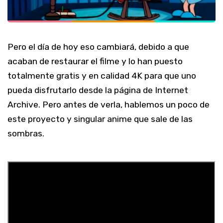
Pero el día de hoy eso cambiará, debido a que
acaban de restaurar el filme y lo han puesto
totalmente gratis y en calidad 4K para que uno
pueda disfrutarlo desde la página de Internet
Archive. Pero antes de verla, hablemos un poco de
este proyecto y singular anime que sale de las
sombras.