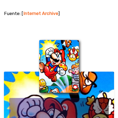
Fuente: [
Internet Archive
]