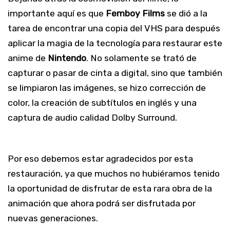
importante aquí es que
Femboy Films
se dió a la
tarea de encontrar una copia del VHS para después
aplicar la magia de la tecnología para restaurar este
anime de
Nintendo
. No solamente se trató de
capturar o pasar de cinta a digital, sino que también
se limpiaron las imágenes, se hizo corrección de
color, la creación de subtítulos en inglés y una
captura de audio calidad Dolby Surround.
Por eso debemos estar agradecidos por esta
restauración, ya que muchos no hubiéramos tenido
la oportunidad de disfrutar de esta rara obra de la
animación que ahora podrá ser disfrutada por
nuevas generaciones.