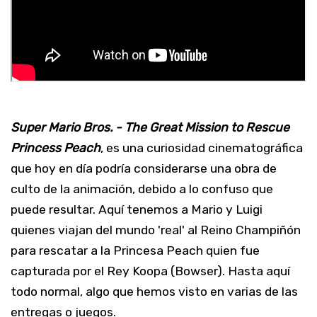
Super Mario Bros. - The Great Mission to Rescue
Princess Peach
, es una curiosidad cinematográfica
que hoy en día podría considerarse una obra de
culto de la animación, debido a lo confuso que
puede resultar. Aquí tenemos a Mario y Luigi
quienes viajan del mundo 'real' al Reino Champiñón
para rescatar a la Princesa Peach quien fue
capturada por el Rey Koopa (Bowser). Hasta aquí
todo normal, algo que hemos visto en varias de las
entregas o juegos.