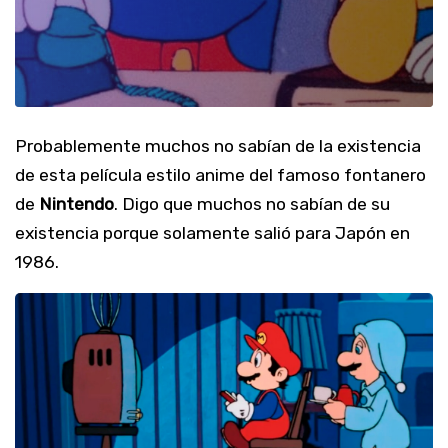
Probablemente muchos no sabían de la existencia
de esta película estilo anime del famoso fontanero
de
Nintendo
. Digo que muchos no sabían de su
existencia porque solamente salió para Japón en
1986.