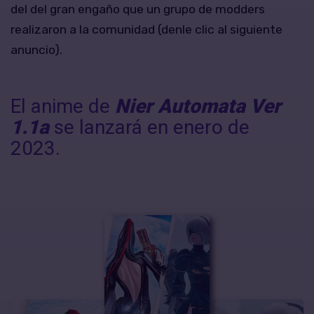
del del gran engaño que un grupo de modders
realizaron a la comunidad (denle clic al siguiente
anuncio).
El anime de
Nier Automata Ver
1.1a
se lanzará en enero de
2023.