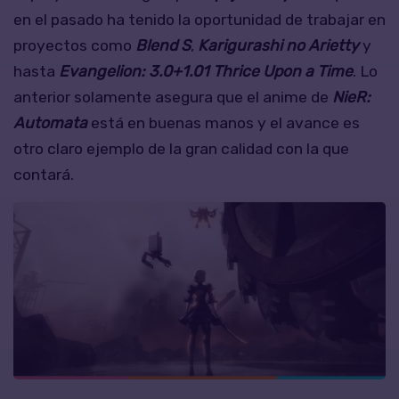
en el pasado ha tenido la oportunidad de trabajar en
proyectos como
Blend S
,
Karigurashi no Arietty
y
hasta
Evangelion: 3.0+1.01 Thrice Upon a Time
. Lo
anterior solamente asegura que el anime de
NieR:
Automata
está en buenas manos y el avance es
otro claro ejemplo de la gran calidad con la que
contará.