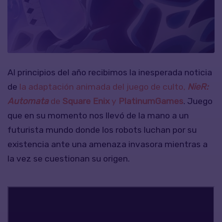
Al principios del año recibimos la inesperada noticia
de
la adaptación animada del juego de culto,
NieR:
Automata
de
Square Enix
y
PlatinumGames
. Juego
que en su momento nos llevó de la mano a un
futurista mundo donde los robots luchan por su
existencia ante una amenaza invasora mientras a
la vez se cuestionan su origen.