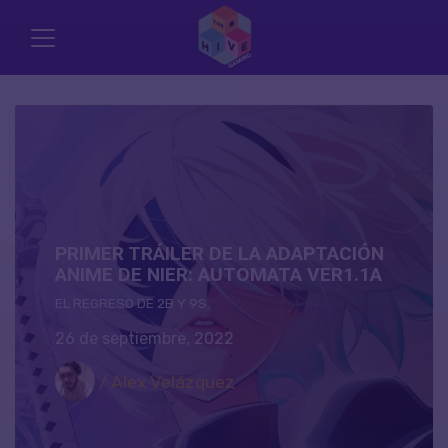
PRIMER TRÁILER DE LA ADAPTACIÓN
ANIME DE NIER: AUTOMATA VER1.1A
EL REGRESO DE 2B Y 9S.
26 de septiembre, 2022
/ Alex Velázquez