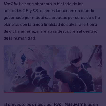
Ver1.1a
. La serie abordará la historia de los
androides 2B y 9S, quienes luchan en un mundo
gobernado por máquinas creadas por seres de otro
planeta, con la única finalidad de salvar a la tierra
de dicha amenaza mientras descubren el destino
de la humanidad.
El proyecto es dirigido por
Ryoji Masuyama
, quien