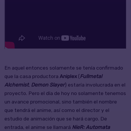
En aquel entonces solamente se tenía confirmado
que la casa productora
Aniplex
(
Fullmetal
Alchemist
,
Demon Slayer
) estaría involucrada en el
proyecto. Pero el día de hoy no solamente tenemos
un avance promocional, sino también el nombre
que tendrá el anime, así como el director y el
estudio de animación que se hará cargo.
De
entrada, el anime se llamará
NieR: Automata