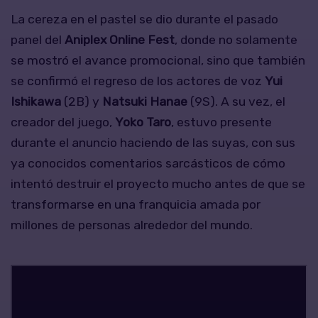
La cereza en el pastel se dio durante el pasado
panel del
Aniplex Online Fest
, donde no solamente
se mostró el avance promocional, sino que también
se confirmó el regreso de los actores de voz
Yui
Ishikawa
(2B) y
Natsuki Hanae
(9S). A su vez, el
creador del juego,
Yoko Taro
, estuvo presente
durante el anuncio haciendo de las suyas, con sus
ya conocidos comentarios sarcásticos de cómo
intentó destruir el proyecto mucho antes de que se
transformarse en una franquicia amada por
millones de personas alrededor del mundo.