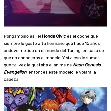
Pongámoslo así: el
Honda Civic
es el coche que
siempre le gustó a tu hermano que hace 15 años
anduvo metido en el mundo del Tuning, en caso de
que no conocieras el modelo. Y si a eso le sumas
que tal vez le gustaba el anime de
Neon Genesis
Evangelion
, entonces este modelo le volará la
cabeza.