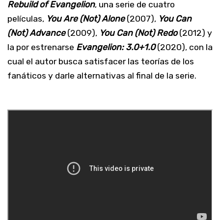
Rebuild of Evangelion
, una serie de cuatro
películas,
You Are (Not) Alone
(2007),
You Can
(Not) Advance
(2009),
You Can (Not) Redo
(2012) y
la por estrenarse
Evangelion: 3.0+1.0
(2020), con la
cual el autor busca satisfacer las teorías de los
fanáticos y darle alternativas al final de la serie.