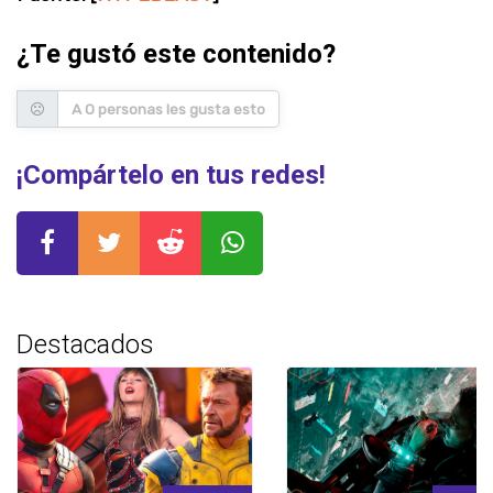
¿Te gustó este contenido?
A 0 personas les gusta esto
¡Compártelo en tus redes!
Destacados