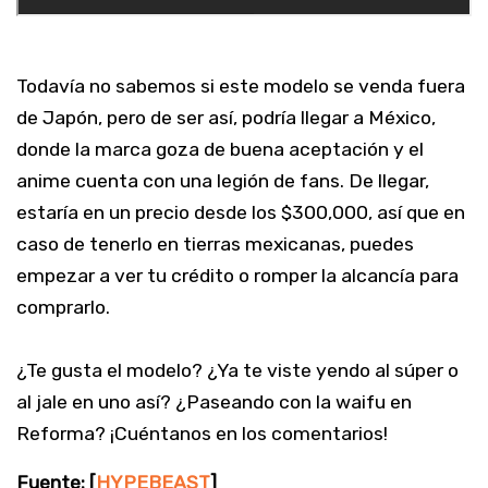
Todavía no sabemos si este modelo se venda fuera
de Japón, pero de ser así, podría llegar a México,
donde la marca goza de buena aceptación y el
anime cuenta con una legión de fans. De llegar,
estaría en un precio desde los $300,000, así que en
caso de tenerlo en tierras mexicanas, puedes
empezar a ver tu crédito o romper la alcancía para
comprarlo.
¿Te gusta el modelo? ¿Ya te viste yendo al súper o
al jale en uno así? ¿Paseando con la waifu en
Reforma? ¡Cuéntanos en los comentarios!
Fuente: [
HYPEBEAST
]