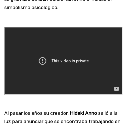
simbolismo psicológico.
Al pasar los años su creador,
Hideki Anno
salió a la
luz para anunciar que se encontraba trabajando en