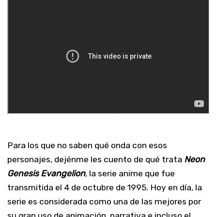
Para los que no saben qué onda con esos
personajes, dejénme les cuento de qué trata
Neon
Genesis Evangelion
, la serie anime que fue
transmitida el 4 de octubre de 1995. Hoy en día, la
serie es considerada como una de las mejores por
su gran uso de animación, narrativa e incluso el