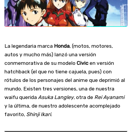
La legendaria marca
Honda
, (motos, motores,
autos y mucho más) lanzó una versión
conmemorativa de su modelo
Civic
en versión
hatchback (el que no tiene cajuela, pues) con
rótulos de los personajes del anime que deprimió al
mundo. Existen tres versiones, una de nuestra
waifu querida
Asuka Langley
, otra de
Rei Ayanami
y la última, de nuestro adolescente acomplejado
favorito,
Shinji Ikari
.