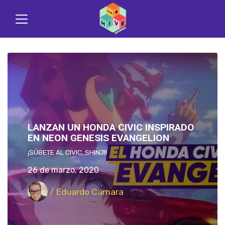
LANZAN UN HONDA CIVIC INSPIRADO
EN NEON GENESIS EVANGELION
¡SÚBETE AL CIVIC, SHINJI!
26 de marzo, 2020
/ Eduardo Cámara