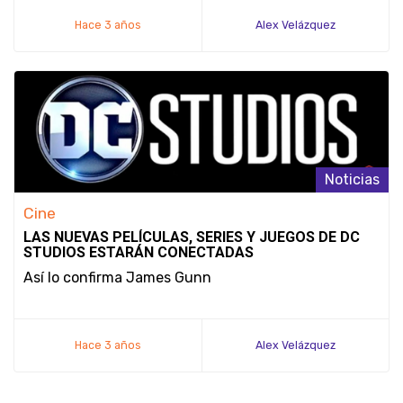
Hace 3 años
Alex Velázquez
Noticias
Cine
LAS NUEVAS PELÍCULAS, SERIES Y JUEGOS DE DC
STUDIOS ESTARÁN CONECTADAS
Así lo confirma James Gunn
Hace 3 años
Alex Velázquez