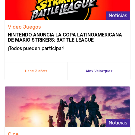
Noticias
Video Juegos
NINTENDO ANUNCIA LA COPA LATINOAMERICANA
DE MARIO STRIKERS: BATTLE LEAGUE
¡Todos pueden participar!
Hace 3 años
Alex Velázquez
Noticias
Cine