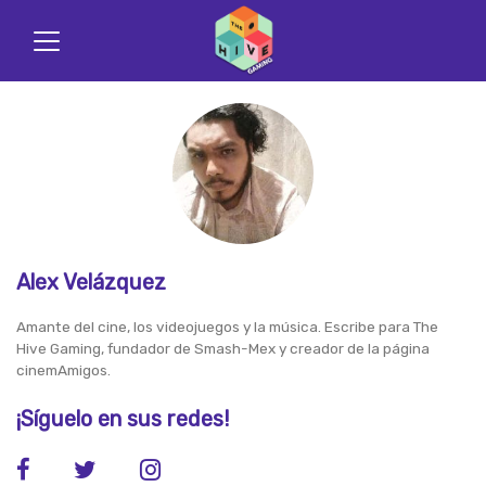
Alex Velázquez
Amante del cine, los videojuegos y la música. Escribe para The
Hive Gaming, fundador de Smash-Mex y creador de la página
cinemAmigos.
¡Síguelo en sus redes!