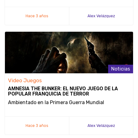
Hace 3 años
Alex Velázquez
Noticias
Video Juegos
AMNESIA THE BUNKER: EL NUEVO JUEGO DE LA
POPULAR FRANQUICIA DE TERROR
Ambientado en la Primera Guerra Mundial
Hace 3 años
Alex Velázquez