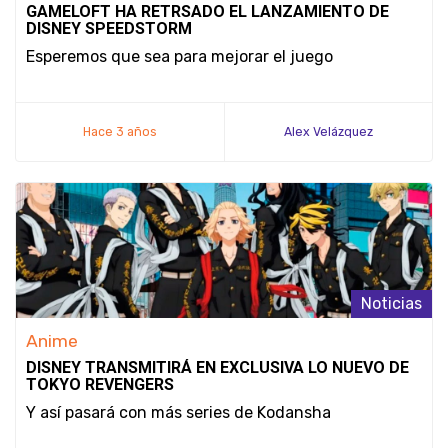
GAMELOFT HA RETRSADO EL LANZAMIENTO DE
DISNEY SPEEDSTORM
Esperemos que sea para mejorar el juego
Hace 3 años
Alex Velázquez
Noticias
Anime
DISNEY TRANSMITIRÁ EN EXCLUSIVA LO NUEVO DE
TOKYO REVENGERS
Y así pasará con más series de Kodansha