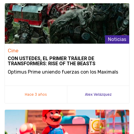
Noticias
Cine
CON USTEDES, EL PRIMER TRÁILER DE
TRANSFORMERS: RISE OF THE BEASTS
Optimus Prime uniendo fuerzas con los Maximals
Hace 3 años
Alex Velázquez