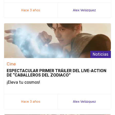
Hace 3 años
Alex Velázquez
Noticias
Cine
ESPECTACULAR PRIMER TRÁILER DEL LIVE-ACTION
DE “CABALLEROS DEL ZODIACO”
¡Eleva tu cosmos!
Hace 3 años
Alex Velázquez