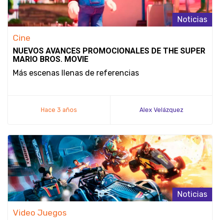
Noticias
Cine
NUEVOS AVANCES PROMOCIONALES DE THE SUPER
MARIO BROS. MOVIE
Más escenas llenas de referencias
Hace 3 años
Alex Velázquez
Noticias
Video Juegos