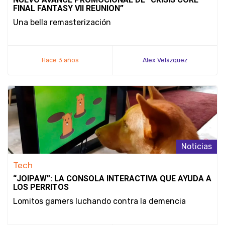
FINAL FANTASY VII REUNION”
Una bella remasterización
Hace 3 años
Alex Velázquez
Noticias
Tech
“JOIPAW”: LA CONSOLA INTERACTIVA QUE AYUDA A
LOS PERRITOS
Lomitos gamers luchando contra la demencia