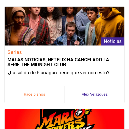
Noticias
Series
MALAS NOTICIAS, NETFLIX HA CANCELADO LA
SERIE THE MIDNIGHT CLUB
¿La salida de Flanagan tiene que ver con esto?
Hace 3 años
Alex Velázquez